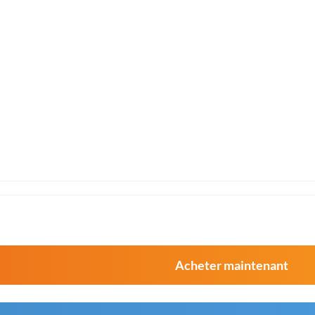
Acheter maintenant