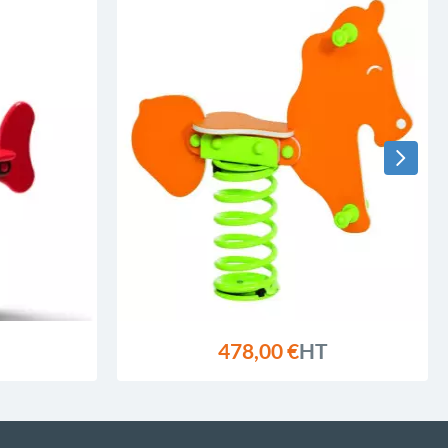
478,00 €
HT