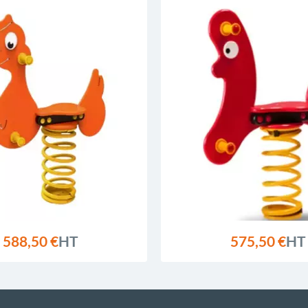
588,50 €
HT
575,50 €
HT