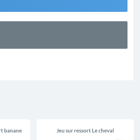
ort banane
Jeu sur ressort Le cheval