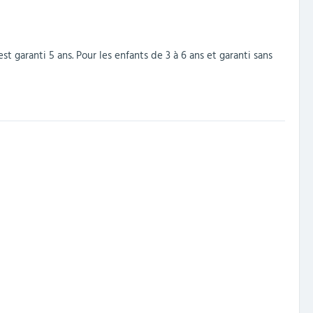
st garanti 5 ans. Pour les enfants de 3 à 6 ans et garanti sans