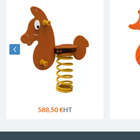
588,50 €
HT