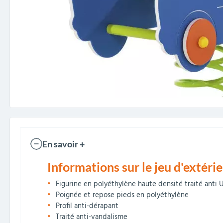
En savoir +
Informations sur le jeu d'extéri
Figurine en polyéthylène haute densité traité anti 
Poignée et repose pieds en polyéthylène
Profil anti-dérapant
Traité anti-vandalisme