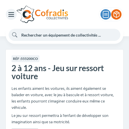
RÉF :
555200CO
2 à 12 ans - Jeu sur ressort
voiture
Les enfants aiment les voitures, ils aiment également se
balader en voiture, avec le jeu à bascule et à ressort voiture,
les enfants pourront s'imaginer conduire eux même ce
véhicule.
Le jeu sur ressort permettra à l'enfant de développer son
imagination ainsi que sa motricité.