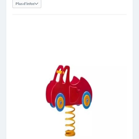
Plus d'infos