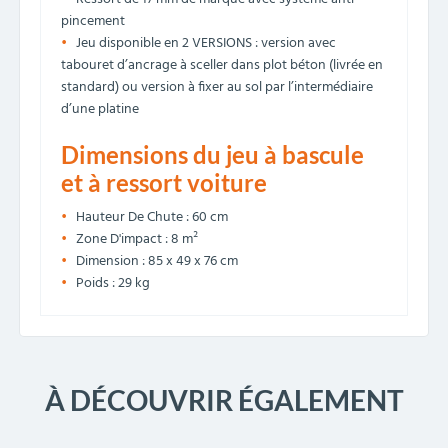
pincement
Jeu disponible en 2 VERSIONS : version avec
tabouret d’ancrage à sceller dans plot béton (livrée en
standard) ou version à fixer au sol par l’intermédiaire
d’une platine
Dimensions du jeu à bascule
et à ressort voiture
Hauteur De Chute : 60 cm
Zone D'impact : 8 m²
Dimension : 85 x 49 x 76 cm
Poids : 29 kg
À DÉCOUVRIR ÉGALEMENT