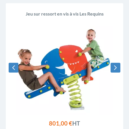
Jeu sur ressort en vis à vis Les Requins
801,00 €
HT