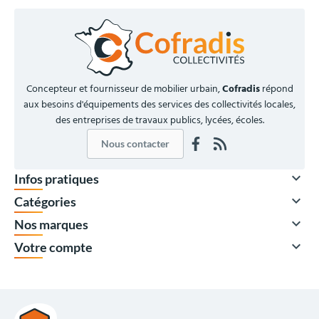
Concepteur et fournisseur de mobilier urbain,
Cofradis
répond
aux besoins d'équipements des services des collectivités locales,
des entreprises de travaux publics, lycées, écoles.
Nous contacter

Infos pratiques

Catégories

Nos marques

Votre compte