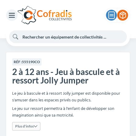
RÉF :
555190CO
2 à 12 ans - Jeu à bascule et à
ressort Jolly Jumper
Le jeu à bascule et à ressort Jolly jumper est disponible pour
s'amuser dans les espaces privés ou publics.
Le jeu sur ressort permettra à l'enfant de développer son
imagination ainsi que sa motricité.
Plus d'infos