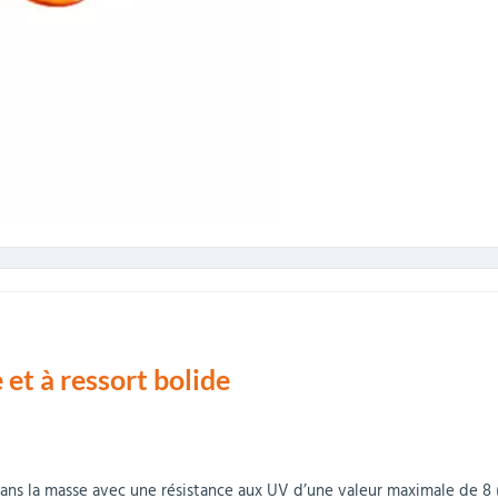
 et à ressort bolide
ns la masse avec une résistance aux UV d’une valeur maximale de 8 (s