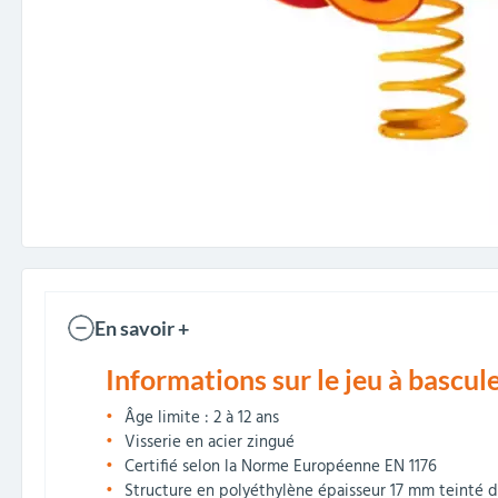
En savoir +
Informations sur le jeu à bascule
Âge limite : 2 à 12 ans
Visserie en acier zingué
Certifié selon la Norme Européenne EN 1176
Structure en polyéthylène épaisseur 17 mm teinté da