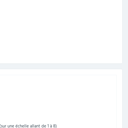
ur une échelle allant de 1 à 8)