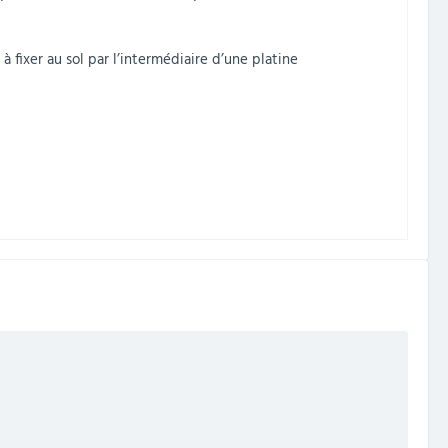
 fixer au sol par l’intermédiaire d’une platine