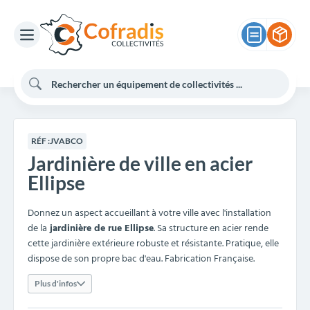
RÉF :
JVABCO
Jardinière de ville en acier
Ellipse
Donnez un aspect accueillant à votre ville avec l'installation
de la
jardinière de rue Ellipse
. Sa structure en acier rende
cette jardinière extérieure robuste et résistante. Pratique, elle
dispose de son propre bac d'eau. Fabrication Française.
Plus d'infos