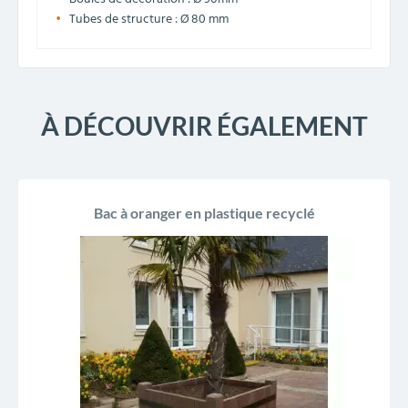
Tubes de structure : Ø 80 mm
À DÉCOUVRIR ÉGALEMENT
Bac à oranger en plastique recyclé