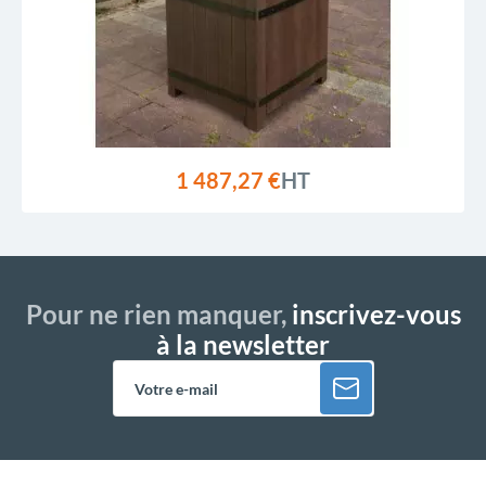
1 487,27 €
HT
Pour ne rien manquer,
inscrivez-vous
à la newsletter