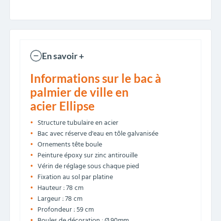
En savoir +
Informations sur le bac à
palmier de ville en
acier Ellipse
Structure tubulaire en acier
Bac avec réserve d'eau en tôle galvanisée
Ornements tête boule
Peinture époxy sur zinc antirouille
Vérin de réglage sous chaque pied
Fixation au sol par platine
Hauteur : 78 cm
Largeur : 78 cm
Profondeur : 59 cm
Boules de décoration : Ø 90mm