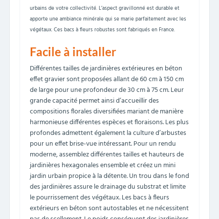
urbains de votre collectivité. L’aspect gravillonné est durable et
apporte une ambiance minérale qui se marie parfaitement avec les
végétaux. Ces bacs à fleurs robustes sont fabriqués en France.
Facile à installer
Différentes tailles de jardinières extérieures en béton
effet gravier sont proposées allant de 60 cm à 150 cm
de large pour une profondeur de 30 cm à 75 cm. Leur
grande capacité permet ainsi d’accueillir des
compositions florales diversifiées mariant de manière
harmonieuse différentes espèces et floraisons. Les plus
profondes admettent également la culture d’arbustes
pour un effet brise-vue intéressant. Pour un rendu
moderne, assemblez différentes tailles et hauteurs de
jardinières hexagonales ensemble et créez un mini
jardin urbain propice à la détente. Un trou dans le fond
des jardinières assure le drainage du substrat et limite
le pourrissement des végétaux. Les bacs à fleurs
extérieurs en béton sont autostables et ne nécessitent