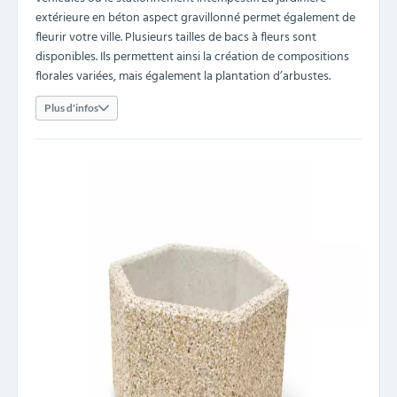
extérieure en béton aspect gravillonné permet également de
fleurir votre ville. Plusieurs tailles de bacs à fleurs sont
disponibles. Ils permettent ainsi la création de compositions
florales variées, mais également la plantation d’arbustes.
Plus d'infos