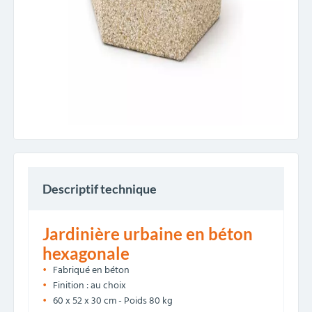
Descriptif technique
Jardinière urbaine en béton
hexagonale
Fabriqué en béton
Finition : au choix
60 x 52 x 30 cm - Poids 80 kg