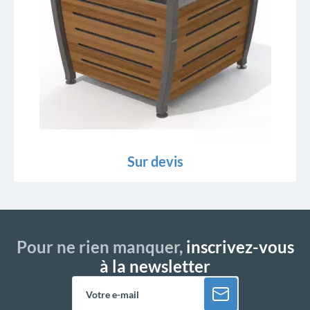
Sur devis
Pour ne rien manquer,
inscrivez-vous
à la newsletter