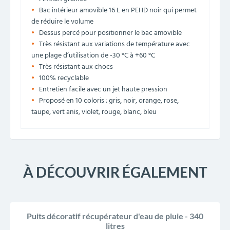
Bac intérieur amovible 16 L en PEHD noir qui permet
de réduire le volume
Dessus percé pour positionner le bac amovible
Très résistant aux variations de température avec
une plage d’utilisation de -30 °C à +60 °C
Très résistant aux chocs
100% recyclable
Entretien facile avec un jet haute pression
Proposé en 10 coloris : gris, noir, orange, rose,
taupe, vert anis, violet, rouge, blanc, bleu
À DÉCOUVRIR ÉGALEMENT
Puits décoratif récupérateur d'eau de pluie - 340
litres