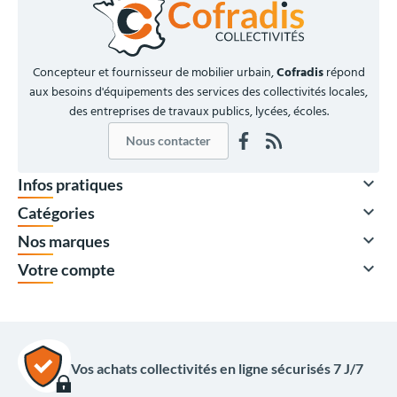
Concepteur et fournisseur de mobilier urbain,
Cofradis
répond
aux besoins d'équipements des services des collectivités locales,
des entreprises de travaux publics, lycées, écoles.
Nous contacter

Infos pratiques

Catégories

Nos marques

Votre compte
Vos achats collectivités en ligne sécurisés 7 J/7