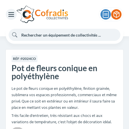
RÉF :
92024CO
Pot de fleurs conique en
polyéthylène
Le pot de fleurs conique en polyéthylène, finition grainée,
sublimera vos espaces professionnels, commerciaux et même
privé. Que ce soit en extérieur ou en intérieur il saura faire sa
place en mettant vos plantes en valeur.
Très facile d'entretien, très résistant aux chocs et aux
variations de température, c'est l'objet de décoration idéal.