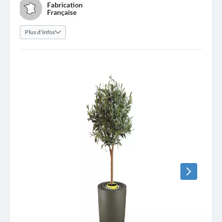
Plus d'infos