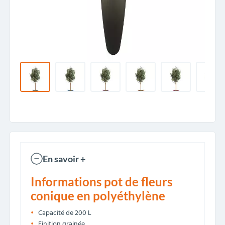
En savoir +
Informations pot de fleurs
conique en polyéthylène
Capacité de 200 L
Finition grainée