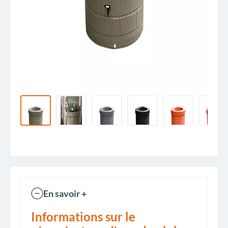
En savoir +
Informations sur le