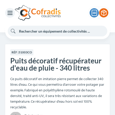
RÉF :
51003CO
Puits décoratif récupérateur
d'eau de pluie - 340 litres
Ce puits décoratif en imitation pierre permet de collecter 340
litres d'eau. Ce qui vous permettra d'arroser votre potager par
exemple. Fabriqué en polyéthylène rotomoulé de haute
densité, traité anti-UV, il sera très résistant aux variations de
température. Ce récupérateur d'eau hors sol est 100%
recyclable.