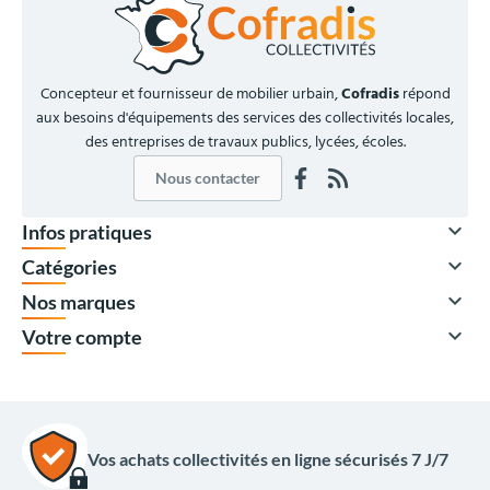
Concepteur et fournisseur de mobilier urbain,
Cofradis
répond
aux besoins d'équipements des services des collectivités locales,
des entreprises de travaux publics, lycées, écoles.
Nous contacter

Infos pratiques

Catégories

Nos marques

Votre compte
Vos achats collectivités en ligne sécurisés 7 J/7