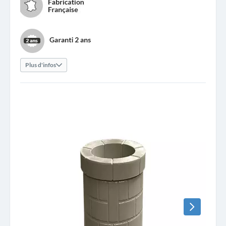
Plus d'infos