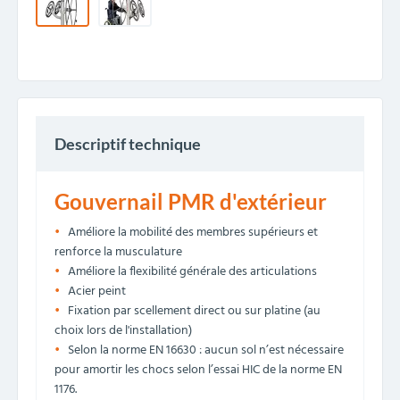
Descriptif technique
Gouvernail PMR d'extérieur
Améliore la mobilité des membres supérieurs et
renforce la musculature
Améliore la flexibilité générale des articulations
Acier peint
Fixation par scellement direct ou sur platine (au
choix lors de l'installation)
Selon la norme EN 16630 : aucun sol n’est nécessaire
pour amortir les chocs selon l’essai HIC de la norme EN
1176.