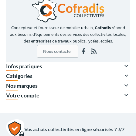
Concepteur et fournisseur de mobilier urbain,
Cofradis
répond
aux besoins d'équipements des services des collectivités locales,
des entreprises de travaux publics, lycées, écoles.
Nous contacter

Infos pratiques

Catégories

Nos marques

Votre compte
Vos achats collectivités en ligne sécurisés 7 J/7