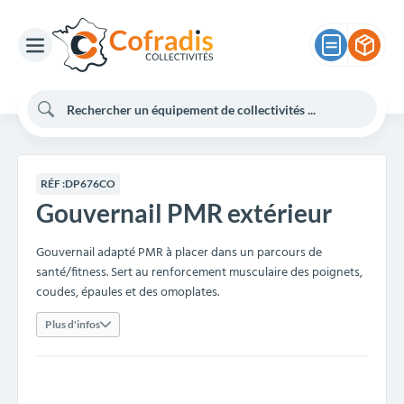
RÉF :
DP676CO
Gouvernail PMR extérieur
Gouvernail adapté PMR à placer dans un parcours de
santé/fitness. Sert au renforcement musculaire des poignets,
coudes, épaules et des omoplates.
Plus d'infos