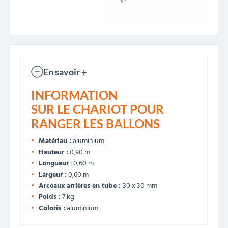
En savoir +
INFORMATION
SUR LE CHARIOT POUR
RANGER LES BALLONS
Matériau :
aluminium
Hauteur :
0,90 m
Longueur
: 0,60 m
Largeur :
0,60 m
Arceaux arrières en tube :
30 x 30 mm
Poids :
7 kg
Coloris :
aluminium