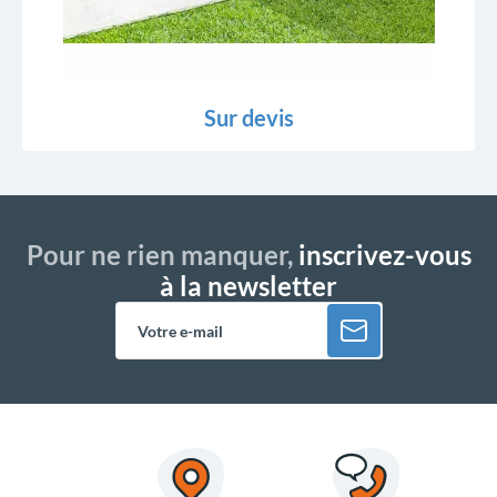
Sur devis
Pour ne rien manquer,
inscrivez-vous
à la newsletter