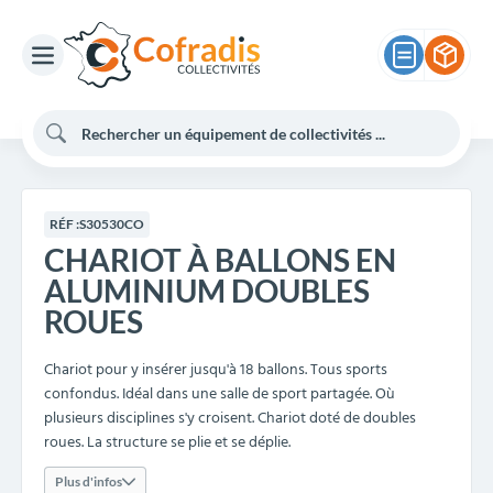
RÉF :
S30530CO
CHARIOT À BALLONS EN
ALUMINIUM DOUBLES
ROUES
Chariot pour y insérer jusqu'à 18 ballons. Tous sports
confondus. Idéal dans une salle de sport partagée. Où
plusieurs disciplines s'y croisent. Chariot doté de doubles
roues. La structure se plie et se déplie.
Plus d'infos