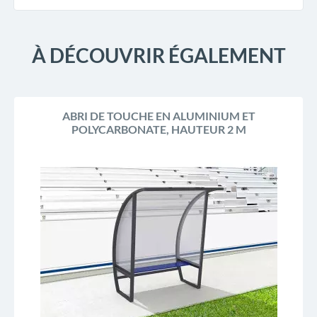
À DÉCOUVRIR ÉGALEMENT
ABRI DE TOUCHE EN ALUMINIUM ET
POLYCARBONATE, HAUTEUR 2 M