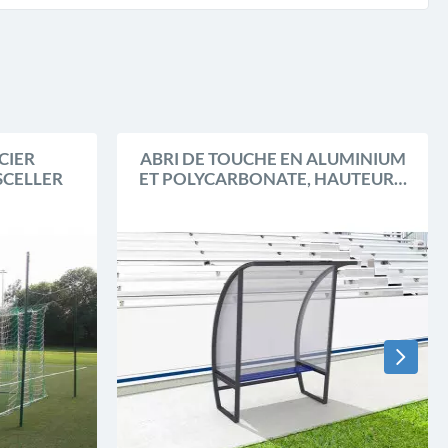
CIER
ABRI DE TOUCHE EN ALUMINIUM
SCELLER
ET POLYCARBONATE, HAUTEUR 2
M