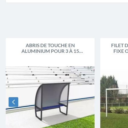
ABRIS DE TOUCHE EN
FILET 
ALUMINIUM POUR 3 À 15
FIXE 
JOUEURS