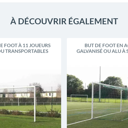
À DÉCOUVRIR ÉGALEMENT
DE FOOT À 11 JOUEURS
BUT DE FOOT EN A
OU TRANSPORTABLES
GALVANISÉ OU ALU À 