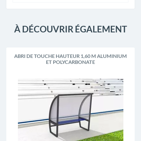
À DÉCOUVRIR ÉGALEMENT
ABRI DE TOUCHE HAUTEUR 1,60 M ALUMINIUM
ET POLYCARBONATE