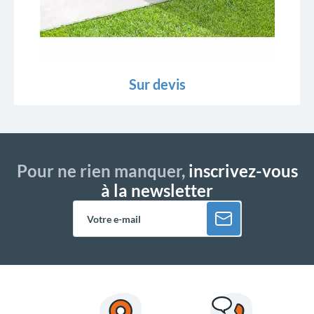
Sur devis
Pour ne rien manquer,
inscrivez-vous
à la newsletter