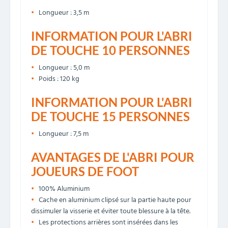
Longueur : 3,5 m
INFORMATION POUR L'ABRI
DE TOUCHE 10 PERSONNES
Longueur : 5,0 m
Poids : 120 kg
INFORMATION POUR L'ABRI
DE TOUCHE 15 PERSONNES
Longueur : 7,5 m
AVANTAGES DE L'ABRI POUR
JOUEURS DE FOOT
100% Aluminium
Cache en aluminium clipsé sur la partie haute pour
dissimuler la visserie et éviter toute blessure à la tête.
Les protections arrières sont insérées dans les