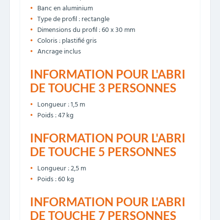
Banc en aluminium
Type de profil : rectangle
Dimensions du profil : 60 x 30 mm
Coloris : plastifié gris
Ancrage inclus
INFORMATION POUR L'ABRI
DE TOUCHE 3 PERSONNES
Longueur : 1,5 m
Poids : 47 kg
INFORMATION POUR L'ABRI
DE TOUCHE 5 PERSONNES
Longueur : 2,5 m
Poids : 60 kg
INFORMATION POUR L'ABRI
DE TOUCHE 7 PERSONNES