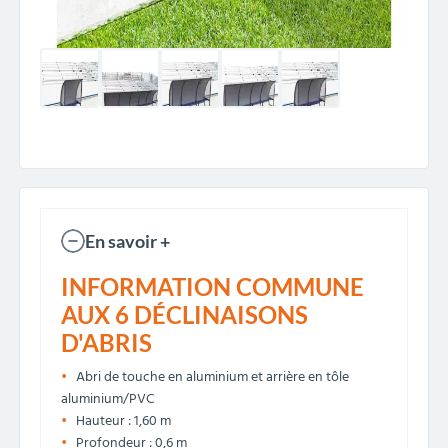
En savoir +
INFORMATION COMMUNE
AUX 6 DÉCLINAISONS
D'ABRIS
Abri de touche en aluminium et arrière en tôle
aluminium/PVC
Hauteur : 1,60 m
Profondeur : 0,6 m