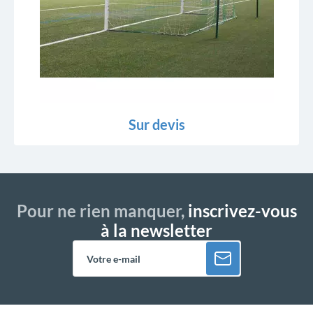
Sur devis
Pour ne rien manquer,
inscrivez-vous
à la newsletter