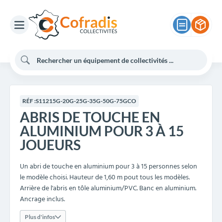
RÉF :
S11215G-20G-25G-35G-50G-75GCO
ABRIS DE TOUCHE EN
ALUMINIUM POUR 3 À 15
JOUEURS
Un abri de touche en aluminium pour 3 à 15 personnes selon
le modèle choisi. Hauteur de 1,60 m pout tous les modèles.
Arrière de l'abris en tôle aluminium/PVC. Banc en aluminium.
Ancrage inclus.
Plus d'infos