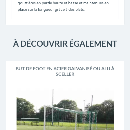
gouttières en partie haute et basse
et maintenues en
place sur la longueur grâce à des plats.
À DÉCOUVRIR ÉGALEMENT
BUT DE FOOT EN ACIER GALVANISÉ OU ALU À
SCELLER