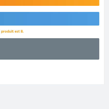
produit est 8.