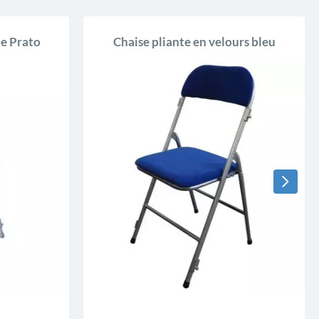
ue Prato
Chaise pliante en velours bleu