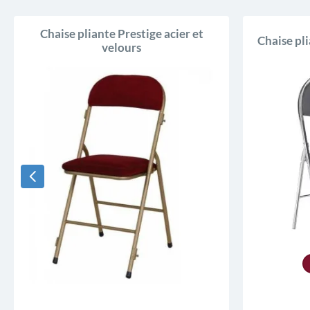
Chaise pliante Prestige acier et
Chaise pl
velours