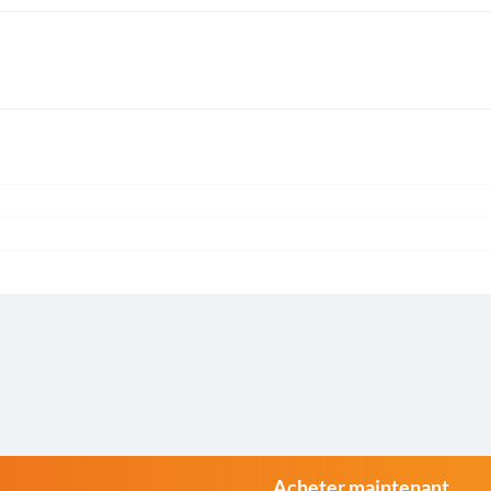
Acheter maintenant