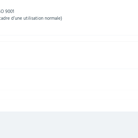
ISO 9001
cadre d’une utilisation normale)