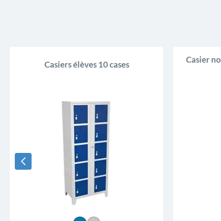
Casier no
Casiers élèves 10 cases