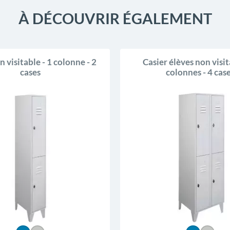
À DÉCOUVRIR ÉGALEMENT
n visitable - 1 colonne - 2
Casier élèves non visit
cases
colonnes - 4 cas