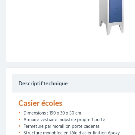
Descriptif technique
Casier écoles
Dimensions : 190 x 30 x 50 cm
Armoire vestiaire industrie propre 1 porte
Fermeture par moraillon porte cadenas
Structure monobloc en tôle d’acier finition époxy