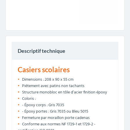
Descriptif technique
Casiers scolaires
Dimensions : 208 x 90 x 55 cm
Piétement avec patins non tachants
Structure monobloc en tôle d’acier finition époxy
Coloris :
- Époxy corps : Gris 7035
- Époxy portes : Gris 7035 ou Bleu 5015
Fermeture par moraillon porte cadenas
Conforme aux normes NF 1729-1 et 1729-2 -