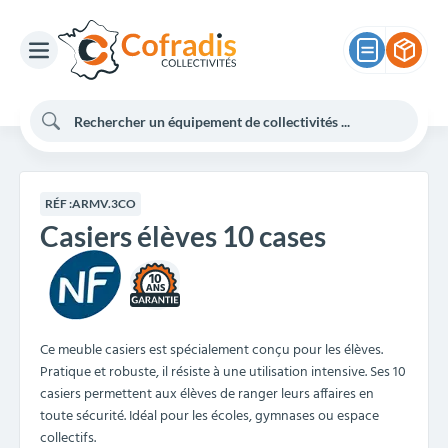
RÉF :
ARMV.3CO
Casiers élèves 10 cases
10
Ce meuble casiers est spécialement conçu pour les élèves.
Pratique et robuste, il résiste à une utilisation intensive. Ses 10
casiers permettent aux élèves de ranger leurs affaires en
toute sécurité. Idéal pour les écoles, gymnases ou espace
collectifs.