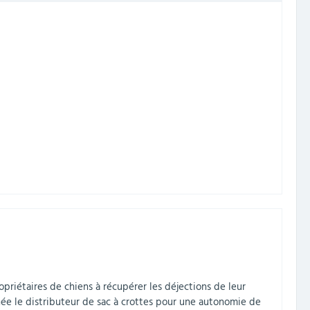
opriétaires de chiens à récupérer les déjections de leur
nnée le distributeur de sac à crottes pour une autonomie de