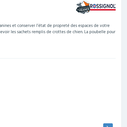
anines et conserver l’état de propreté des espaces de votre
cevoir les sachets remplis de crottes de chien. La poubelle pour