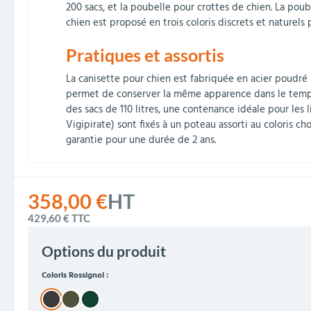
200 sacs, et la poubelle pour crottes de chien. La poub
chien est proposé en trois coloris discrets et naturels 
Pratiques et assortis
La canisette pour chien est fabriquée en acier poudré 
permet de conserver la même apparence dans le temps. 
des sacs de 110 litres, une contenance idéale pour les 
Vigipirate) sont fixés à un poteau assorti au coloris ch
garantie pour une durée de 2 ans.
358,00 €
HT
429,60 €
TTC
Options du produit
Coloris Rossignol :