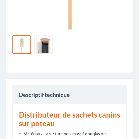
Descriptif technique
Distributeur de sachets canins
sur poteau
Matériaux : structure bois massif douglas des