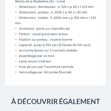
Monts de la Madeleine (42 - Loire)
Dimensions : distributeur : h. 520 x p. 90 x l. 335 mm
Dimensions : poteau : h. 2000 x p. 90 x l. 90 mm
Dimensions : totales : h. 2000 mm x p. 180 mm x l. 335
mm
Ouverture : porte sur charnière alu
Finition : visuel gravé dans le bois
Fixation sur poteau : visserie fournie
Capacité : jusqu’à 500 sacs (5 liasses de 100 sacs)
Accroche liasses sur 2 crochets mobiles
Assemblage par vis inox
Lame ressort intérieur
Prise de sacs par l’ouverture centrale
Verrouillage par clé carrée (fournie)
À DÉCOUVRIR ÉGALEMENT