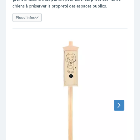
chiens à préserver la propreté des espaces publics.
Plus d'infos