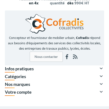
en 4x
quantité
dès
990€ HT
Concepteur et fournisseur de mobilier urbain,
Cofradis
répond
aux besoins d'équipements des services des collectivités locales,
des entreprises de travaux publics, lycées, écoles.
Nous contacter

Infos pratiques

Catégories

Nos marques

Votre compte