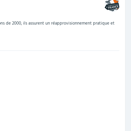
ons de 2000, ils assurent un réapprovisionnement pratique et