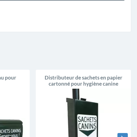
au pour
Distributeur de sachets en papier
cartonné pour hygiène canine