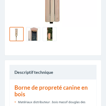
Descriptif technique
Borne de propreté canine en
bois
Matériaux distributeur : bois massif douglas des