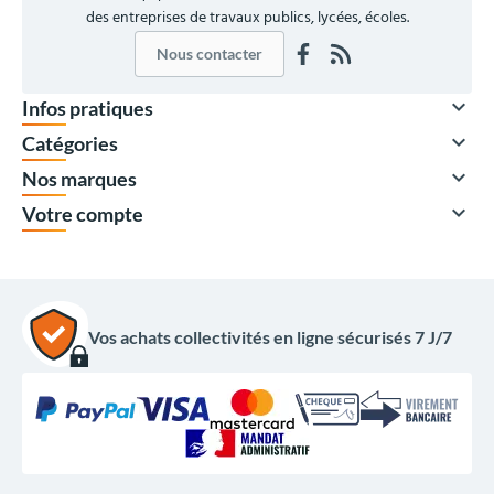
des entreprises de travaux publics, lycées, écoles.
Nous contacter

Infos pratiques

Catégories

Nos marques

Votre compte
Vos achats collectivités en ligne sécurisés 7 J/7