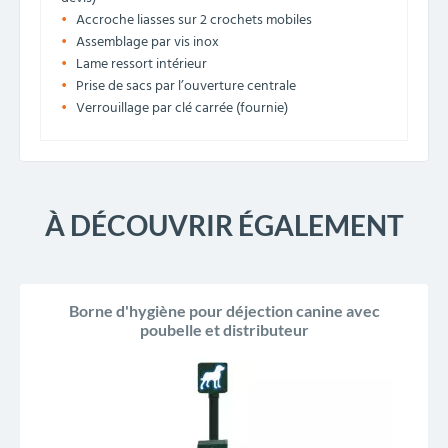
Accroche liasses sur 2 crochets mobiles
Assemblage par vis inox
Lame ressort intérieur
Prise de sacs par l’ouverture centrale
Verrouillage par clé carrée (fournie)
À DÉCOUVRIR ÉGALEMENT
Borne d'hygiène pour déjection canine avec
poubelle et distributeur