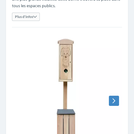
tous les espaces publics.
Plus d'infos