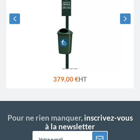
379,00 €
HT
Pour ne rien manquer,
inscrivez-vous
à la newsletter