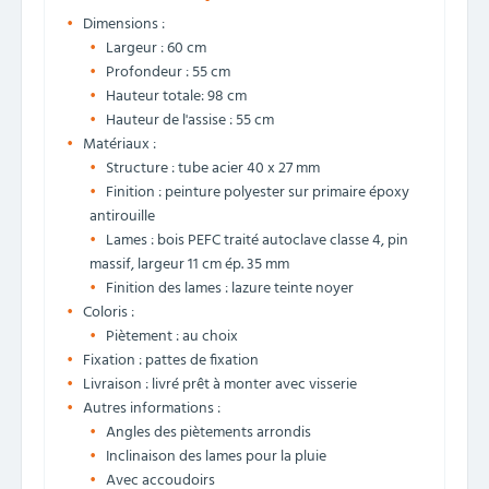
Dimensions :
Largeur : 60 cm
Profondeur : 55 cm
Hauteur totale: 98 cm
Hauteur de l'assise : 55 cm
Matériaux :
Structure : tube acier 40 x 27 mm
Finition : peinture polyester sur primaire époxy
antirouille
Lames : bois PEFC traité autoclave classe 4, pin
massif, largeur 11 cm ép. 35 mm
Finition des lames : lazure teinte noyer
Coloris :
Piètement : au choix
Fixation : pattes de fixation
Livraison : livré prêt à monter avec visserie
Autres informations :
Angles des piètements arrondis
Inclinaison des lames pour la pluie
Avec accoudoirs