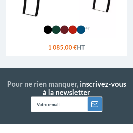
+7
1 085,00 €
HT
Pour ne rien manquer,
inscrivez-vous
à la newsletter