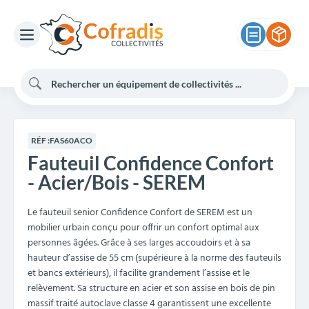
RÉF :
FAS60ACO
Fauteuil Confidence Confort
- Acier/Bois - SEREM
Le fauteuil senior Confidence Confort de SEREM est un
mobilier urbain conçu pour offrir un confort optimal aux
personnes âgées. Grâce à ses larges accoudoirs et à sa
hauteur d’assise de 55 cm (supérieure à la norme des fauteuils
et bancs extérieurs), il facilite grandement l’assise et le
relèvement. Sa structure en acier et son assise en bois de pin
massif traité autoclave classe 4 garantissent une excellente