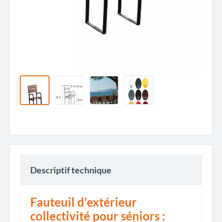
Descriptif technique
Fauteuil d'extérieur
collectivité pour séniors :