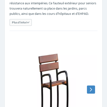
résistance aux intempéries. Ce fauteuil extérieur pour seniors
trouvera naturellement sa place dans les jardins, parcs
publics, ainsi que dans les cours d’hôpitaux et d’EHPAD.
Plus d'infos