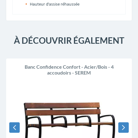
Hauteur d'assise réhaussée
À DÉCOUVRIR ÉGALEMENT
Banc Confidence Confort - Acier/Bois - 4
accoudoirs - SEREM