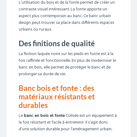
L’utilisation du bois et de la fonte permet de créer un
contraste visuel intéressant. La fonte apporte un
aspect plus contemporain au banc. Ce banc urbain
design peut trouver sa place dans différents espaces
urbains ou ruraux.
Des finitions de qualité
La finition laquée noire sur les pieds en fonte est à la
fois raffinée et fonctionnelle. En plus de moderniser le
banc en bois, elle permet de protéger le banc et de
prolonger sa durée de vie.
Banc bois et fonte : des
matériaux résistants et
durables
Le
banc en bois et fonte
Colisée est un équipement à
la fois résistant et facile à entretenir. Il s’agit donc
d’une solution durable pour l’aménagement urbain.