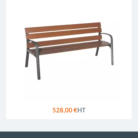
528,00 €
HT