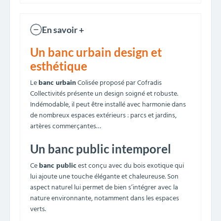
En savoir +
Un banc urbain design et
esthétique
Le
banc urbain
Colisée proposé par Cofradis
Collectivités présente un design soigné et robuste.
Indémodable, il peut être installé avec harmonie dans
de nombreux espaces extérieurs : parcs et jardins,
artères commerçantes…
Un banc public intemporel
Ce
banc public
est conçu avec du bois exotique qui
lui ajoute une touche élégante et chaleureuse. Son
aspect naturel lui permet de bien s’intégrer avec la
nature environnante, notamment dans les espaces
verts.