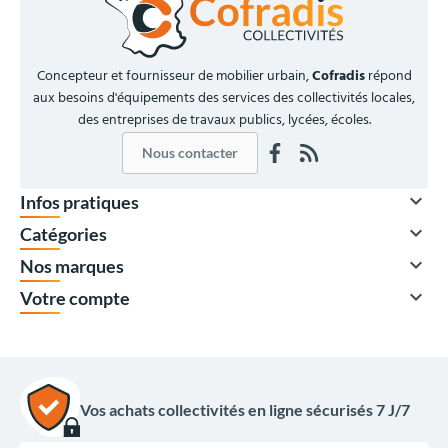
Concepteur et fournisseur de mobilier urbain,
Cofradis
répond
aux besoins d'équipements des services des collectivités locales,
des entreprises de travaux publics, lycées, écoles.
Nous contacter

Infos pratiques

Catégories

Nos marques

Votre compte
Vos achats collectivités en ligne sécurisés 7 J/7