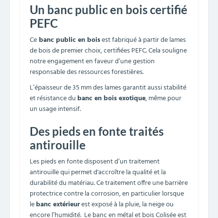
Un banc public en bois certifié
PEFC
Ce
banc public en bois
est fabriqué à partir de lames
de bois de premier choix, certifiées PEFC. Cela souligne
notre engagement en faveur d’une gestion
responsable des ressources forestières.
L’épaisseur de 35 mm des lames garantit aussi stabilité
et résistance du
banc en bois exotique
, même pour
un usage intensif.
Des pieds en fonte traités
antirouille
Les pieds en fonte disposent d’un traitement
antirouille qui permet d'accroître la qualité et la
durabilité du matériau. Ce traitement offre une barrière
protectrice contre la corrosion, en particulier lorsque
le
banc extérieur
est exposé à la pluie, la neige ou
encore l’humidité. Le banc en métal et bois Colisée est