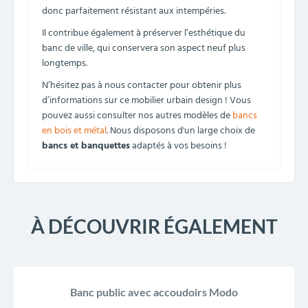
donc parfaitement résistant aux intempéries.
Il contribue également à préserver l’esthétique du
banc de ville, qui conservera son aspect neuf plus
longtemps.
N’hésitez pas à nous contacter pour obtenir plus
d’informations sur ce mobilier urbain design ! Vous
pouvez aussi consulter nos autres modèles de
bancs
en bois et métal
. Nous disposons d'un large choix de
bancs et banquettes
adaptés à vos besoins !
À DÉCOUVRIR ÉGALEMENT
Banc public avec accoudoirs Modo