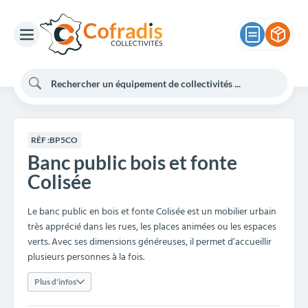
RÉF :
BP5CO
Banc public bois et fonte
Colisée
Le banc public en bois et fonte Colisée est un mobilier urbain
très apprécié dans les rues, les places animées ou les espaces
verts. Avec ses dimensions généreuses, il permet d’accueillir
plusieurs personnes à la fois.
Plus d'infos