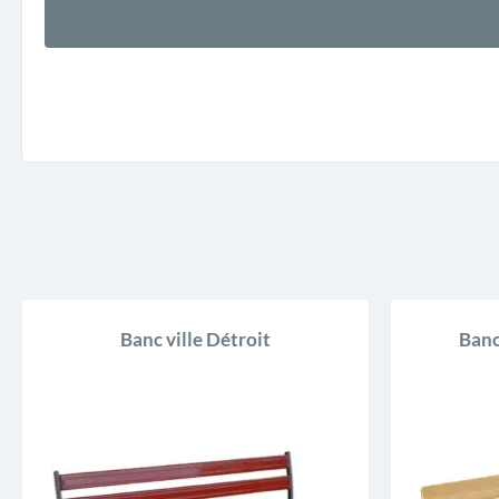
Banc ville Détroit
Banc