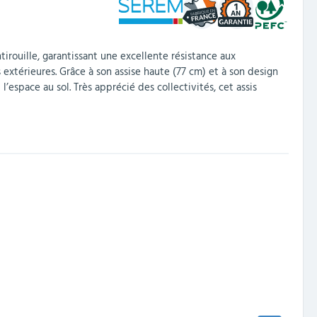
1
rouille, garantissant une excellente résistance aux
 extérieures. Grâce à son assise haute (77 cm) et à son design
’espace au sol. Très apprécié des collectivités, cet assis