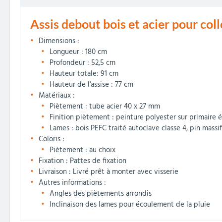
Assis debout bois et acier pour colle
Dimensions :
Longueur : 180 cm
Profondeur : 52,5 cm
Hauteur totale: 91 cm
Hauteur de l'assise : 77 cm
Matériaux :
Piètement : tube acier 40 x 27 mm
Finition piètement : peinture polyester sur primaire é
Lames : bois PEFC traité autoclave classe 4, pin massi
Coloris :
Piètement : au choix
Fixation : Pattes de fixation
Livraison : Livré prêt à monter avec visserie
Autres informations :
Angles des piètements arrondis
Inclinaison des lames pour écoulement de la pluie