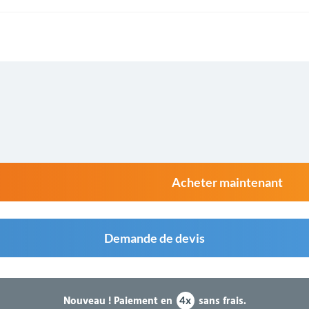
Acheter maintenant
Demande de devis
Nouveau !
Paiement en
sans frais.
4x