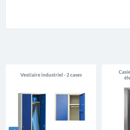
Casie
Vestiaire industriel - 2 cases
él