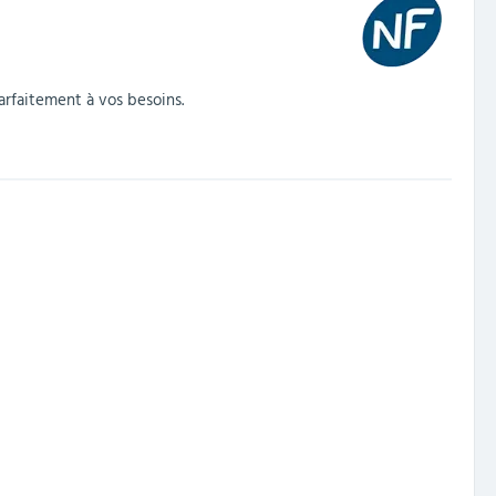
arfaitement à vos besoins.