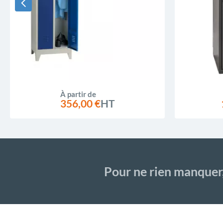
À partir de
356,00 €
HT
Pour ne rien manquer