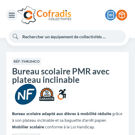
RÉF :
THR2MCO
Bureau scolaire PMR avec
plateau inclinable
10
Bureau scolaire adapté aux élèves à mobilité réduite
grâce
à son plateau inclinable et sa baguette d'arrêt papier.
Mobilier scolaire
conforme à la Loi Handicap.