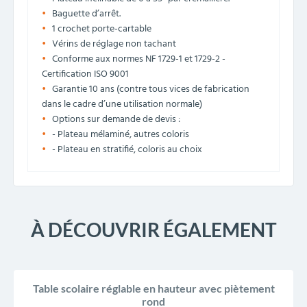
Baguette d’arrêt.
1 crochet porte-cartable
Vérins de réglage non tachant
Conforme aux normes NF 1729-1 et 1729-2 -
Certification ISO 9001
Garantie 10 ans (contre tous vices de fabrication
dans le cadre d’une utilisation normale)
Options sur demande de devis :
- Plateau mélaminé, autres coloris
- Plateau en stratifié, coloris au choix
À DÉCOUVRIR ÉGALEMENT
Table scolaire réglable en hauteur avec piètement
rond