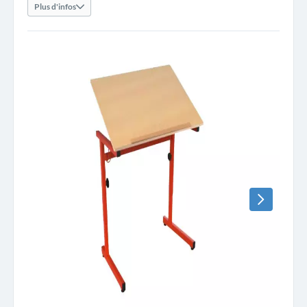
Plus d'infos