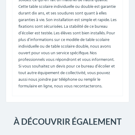
solides. Ce qui en fait un matériel de haute qualité.
Cette table scolaire individuelle ou double est garantie
durant dix ans, et ses soudures sont quant à elles
garanties à vie. Son installation est simple et rapide. Les
fixations sont sécurisées. La stabilité de ce bureau
d’écolier est testée. Les élèves sont bien installés. Pour
plus d’informations sur ce modèle de table scolaire
individuelle ou de table scolaire double, nous avons
ouvert pour vous un service spécifique. Nos
professionnels vous répondront et vous informeront.
Si vous souhaitez un devis pour ce bureau d’écolier et
tout autre équipement de collectivité, vous pouvez
aussi nous joindre par téléphone ou remplir le
formulaire en ligne, nous vous recontacterons.
À DÉCOUVRIR ÉGALEMENT