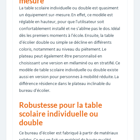
mesure
La table scolaire individuelle ou double est quasiment
un équipement sur-mesure. En effet, ce modèle est
réglable en hauteur, pour que l’utilisateur soit
confortablement installé et ne s’abîme pas le dos. Idéal
dès les premiers moments à l’école. Ensuite, la table
d’écolier double ou simple se décline en différents
coloris, notamment au niveau du piétement. Le
plateau peut également être personnalisé en
choisissant une version en mélaminé ou en stratifié. Ce
modèle de table scolaire individuelle ou double existe
aussi en version pour personnes à mobilité réduite. La
différence résidence dans le plateau inclinable du
bureau d’écolier.
Robustesse pour la table
scolaire individuelle ou
double
Ce bureau d’écolier est fabriqué à partir de matériaux