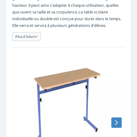
hauteur. Il peut ainsi s’adapter à chaque utilisateur, quelles
que soient sa taille et sa corpulence. La table scolaire
individuelle ou double est conçue pour durer dans le temps.
Elle verra et servira à plusieurs générations d’élèves.
Plus d'infos