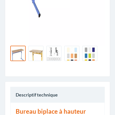
Descriptif technique
Bureau biplace à hauteur