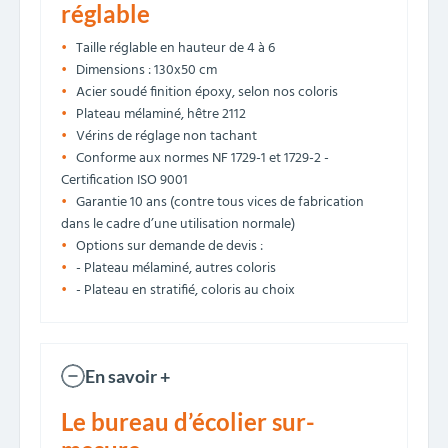
réglable
Taille réglable en hauteur de 4 à 6
Dimensions : 130x50 cm
Acier soudé finition époxy, selon nos coloris
Plateau mélaminé, hêtre 2112
Vérins de réglage non tachant
Conforme aux normes NF 1729-1 et 1729-2 -
Certification ISO 9001
Garantie 10 ans (contre tous vices de fabrication
dans le cadre d’une utilisation normale)
Options sur demande de devis :
- Plateau mélaminé, autres coloris
- Plateau en stratifié, coloris au choix
En savoir +
Le bureau d’écolier sur-