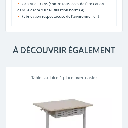
Garantie 10 ans (contre tous vices de fabrication
dans le cadre d’une utilisation normale)
Fabrication respectueuse de l’environnement
À DÉCOUVRIR ÉGALEMENT
Table scolaire 1 place avec casier