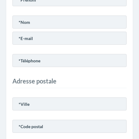
Adresse postale