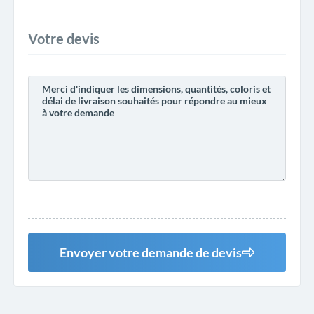
Votre devis
Envoyer votre demande de devis