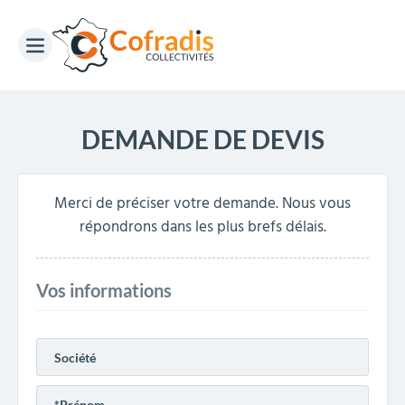
DEMANDE DE DEVIS
Merci de préciser votre demande. Nous vous
répondrons dans les plus brefs délais.
Vos informations