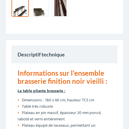
Descriptif technique
Informations sur l'ensemble
brasserie finition noir vieilli :
La table pliante brasserie :
Dimensions : 180 x 60 cm, hauteur 77,5 cm
Table très robuste
Plateau en pin massif, épaisseur 30 mm poncé,
raboté et verni entièrement
Plateau équipé de tasseaux, permettant un