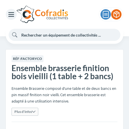
RÉF :
FACTORYCO
Ensemble brasserie finition
bois vieilli (1 table + 2 bancs)
Ensemble Brasserie composé d'une table et de deux bancs en
pin massif finition noir vieilli. Cet ensemble brasserie est
adapté à une utilisation intensive.
Plus d'infos