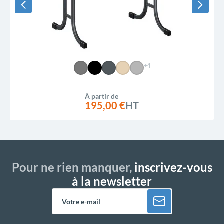
+1
À partir de
195,00 €
HT
Pour ne rien manquer,
inscrivez-vous
à la newsletter