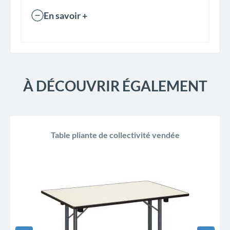
En savoir +
À DÉCOUVRIR ÉGALEMENT
Table pliante de collectivité vendée