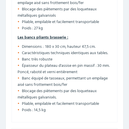
empilage aisé sans frottement bois/fer
Blocage des piètements par des loqueteaux
métalliques galvanisés
Pliable, empilable et facilement transportable
Poids : 27 kg
Les bancs pliants brasserie :
Dimensions : 180 x 30 cm, hauteur 47,5 cm.
Caractéristiques techniques identiques aux tables.
Banc très robuste
Épaisseur du plateau d'assise en pin massif : 30 mm.
Poncé, raboté et verni entièrement
Banc équipé de tasseaux, permettant un empilage
aisé sans frottement bois/fer
Blocage des piètements par des loqueteaux
métalliques galvanisés.
Pliable, empilable et facilement transportable
Poids : 14,5 kg