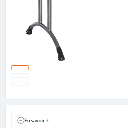
En savoir +