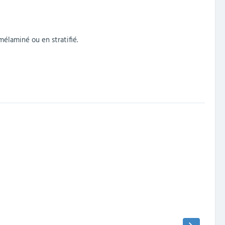
mélaminé ou en stratifié.