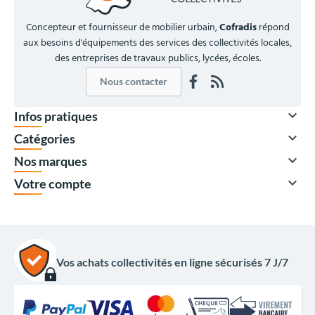
Concepteur et fournisseur de mobilier urbain,
Cofradis
répond
aux besoins d'équipements des services des collectivités locales,
des entreprises de travaux publics, lycées, écoles.
Nous contacter

Infos pratiques

Catégories

Nos marques

Votre compte
Vos achats collectivités en ligne sécurisés 7 J/7