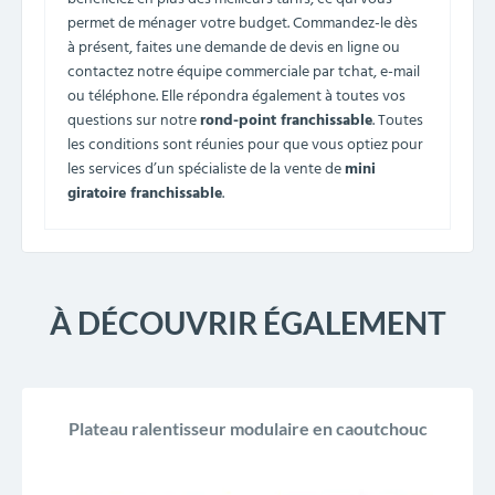
permet de ménager votre budget. Commandez-le dès
à présent, faites une demande de devis en ligne ou
contactez notre équipe commerciale par tchat, e-mail
ou téléphone. Elle répondra également à toutes vos
questions sur notre
rond-point franchissable
. Toutes
les conditions sont réunies pour que vous optiez pour
les services d’un spécialiste de la vente de
mini
giratoire franchissable
.
À DÉCOUVRIR ÉGALEMENT
Plateau ralentisseur modulaire en caoutchouc