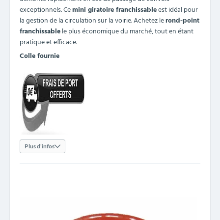
exceptionnels. Ce
mini giratoire franchissable
est idéal pour
la gestion de la circulation sur la voirie. Achetez le
rond-point
franchissable
le plus économique du marché, tout en étant
pratique et efficace.
Colle fournie
Plus d'infos