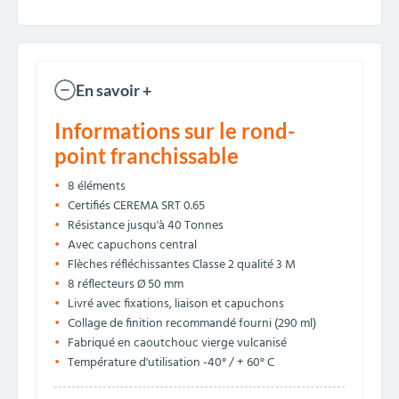
En savoir +
Informations sur le rond-
point franchissable
8 éléments
Certifiés CEREMA SRT 0.65
Résistance jusqu'à 40 Tonnes
Avec capuchons central
Flèches réfléchissantes Classe 2 qualité 3 M
8 réflecteurs Ø 50 mm
Livré avec fixations, liaison et capuchons
Collage de finition recommandé fourni (290 ml)
Fabriqué en caoutchouc vierge vulcanisé
Température d'utilisation -40° / + 60° C