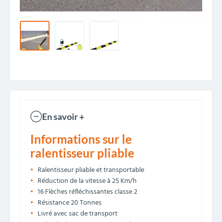
En savoir +
Informations sur le
ralentisseur pliable
Ralentisseur pliable et transportable
Réduction de la vitesse à 25 Km/h
16 Flèches réfléchissantes classe 2
Résistance 20 Tonnes
Livré avec sac de transport