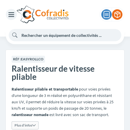
RÉF :
EASYROLLCO
Ralentisseur de vitesse
pliable
Ralentisseur pliable et transportable
pour voies privées
d'une longueur de 3 m réalisé en polyuréthane et résistant
aux UV, il permet dé réduire la vitesse sur voies privées à 25
km/h et supporte un poids de passage de 20 tonnes, le
ralentisseur nomade
est livré avec son sac de transport.
Plus d'infos