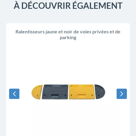
À DÉCOUVRIR ÉGALEMENT
Ralentisseurs jaune et noir de voies privées et de
parking