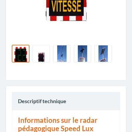
Descriptif technique
Informations sur le radar
pédagogique Speed Lux