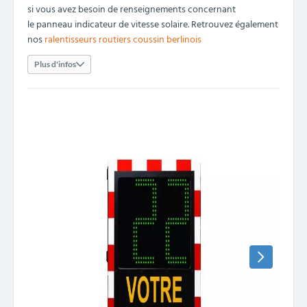
si vous avez besoin de renseignements concernant
le panneau indicateur de vitesse solaire. Retrouvez également
nos
ralentisseurs routiers coussin berlinois
Plus d'infos