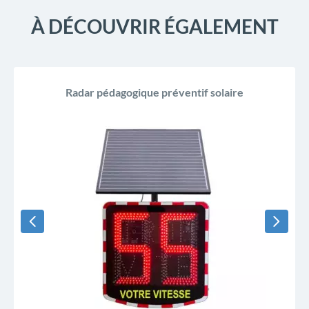
À DÉCOUVRIR ÉGALEMENT
Radar pédagogique préventif solaire