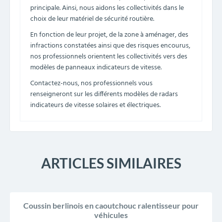
principale. Ainsi, nous aidons les collectivités dans le
choix de leur matériel de sécurité routière.
En fonction de leur projet, de la zone à aménager, des
infractions constatées ainsi que des risques encourus,
nos professionnels orientent les collectivités vers des
modèles de panneaux indicateurs de vitesse.
Contactez-nous, nos professionnels vous
renseigneront sur les différents modèles de radars
indicateurs de vitesse solaires et électriques.
ARTICLES SIMILAIRES
Coussin berlinois en caoutchouc ralentisseur pour
véhicules