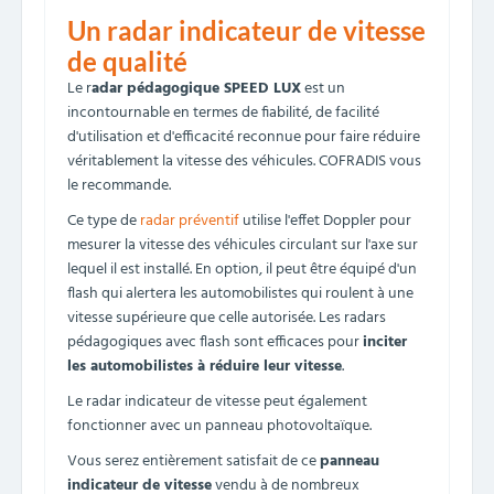
Un radar indicateur de vitesse
de qualité
Le r
adar pédagogique SPEED LUX
est un
incontournable en termes de fiabilité, de facilité
d'utilisation et d'efficacité reconnue pour faire réduire
véritablement la vitesse des véhicules. COFRADIS vous
le recommande.
Ce type de
radar préventif
utilise l'effet Doppler pour
mesurer la vitesse des véhicules circulant sur l'axe sur
lequel il est installé. En option, il peut être équipé d'un
flash qui alertera les automobilistes qui roulent à une
vitesse supérieure que celle autorisée. Les radars
pédagogiques avec flash sont efficaces pour
inciter
les automobilistes à réduire leur vitesse
.
Le radar indicateur de vitesse peut également
fonctionner avec un panneau photovoltaïque.
Vous serez entièrement satisfait de ce
panneau
indicateur de vitesse
vendu à de nombreux