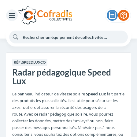
RÉF :
SPEEDLUXCO
Radar pédagogique Speed
Lux
Le panneau indicateur de vitesse solaire
Speed Lux
fait partie
des produits les plus sollicités. Il est utile pour sécuriser les
axes routiers et assurer la sécurité des usagers de la
route. Avec ce radar pédagogique solaire, vous pourrez
collecter les données, mettre des "smileys" ou non, faire
passer des messages personnalisés. N’hésitez pas à nous
consulter si vous souhaitez des options complémentaires, ou