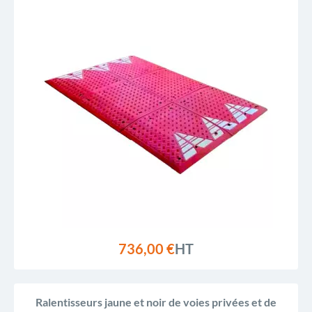
736,00 €
HT
Ralentisseurs jaune et noir de voies privées et de