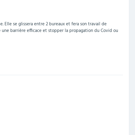
. Elle se glissera entre 2 bureaux et fera son travail de
 une barrière efficace et stopper la propagation du Covid ou