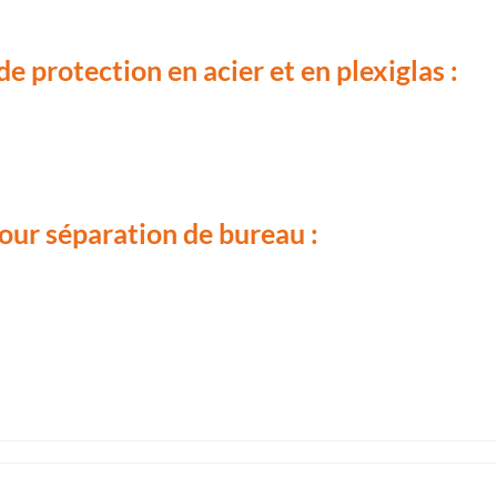
e protection en acier et en plexiglas :
our séparation de bureau :