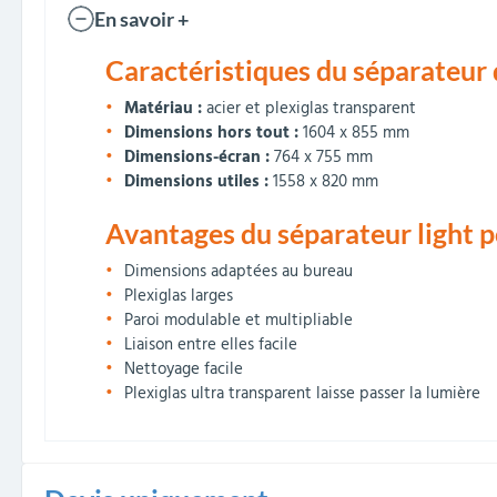
En savoir +
Caractéristiques du séparateur d
Matériau :
acier et plexiglas transparent
Dimensions hors tout :
1604 x 855 mm
Dimensions-écran :
764 x 755 mm
Dimensions utiles :
1558 x 820 mm
Avantages du séparateur light p
Dimensions adaptées au bureau
Plexiglas larges
Paroi modulable et multipliable
Liaison entre elles facile
Nettoyage facile
Plexiglas ultra transparent laisse passer la lumière