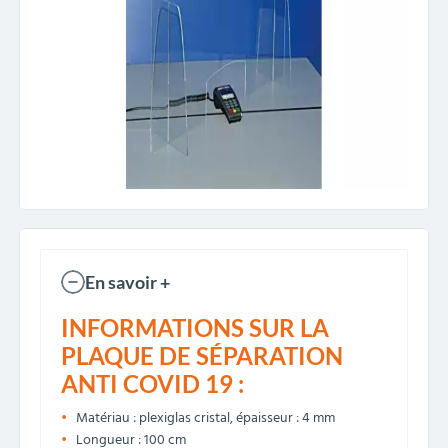
En savoir +
INFORMATIONS SUR LA
PLAQUE DE SÉPARATION
ANTI COVID 19 :
Matériau : plexiglas cristal, épaisseur : 4 mm
Longueur : 100 cm