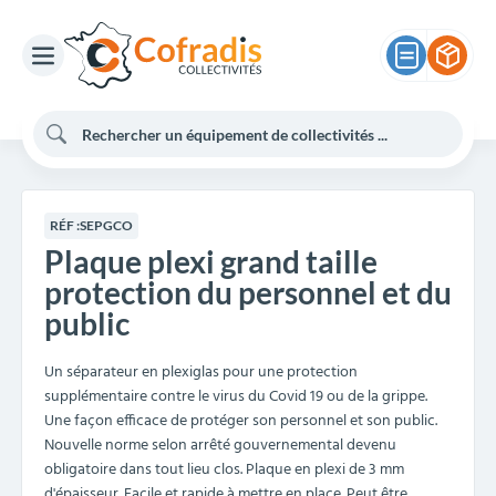
RÉF :
SEPGCO
Plaque plexi grand taille
protection du personnel et du
public
Un séparateur en plexiglas pour une protection
supplémentaire contre le virus du Covid 19 ou de la grippe.
Une façon efficace de protéger son personnel et son public.
Nouvelle norme selon arrêté gouvernemental devenu
obligatoire dans tout lieu clos. Plaque en plexi de 3 mm
d'épaisseur. Facile et rapide à mettre en place. Peut être