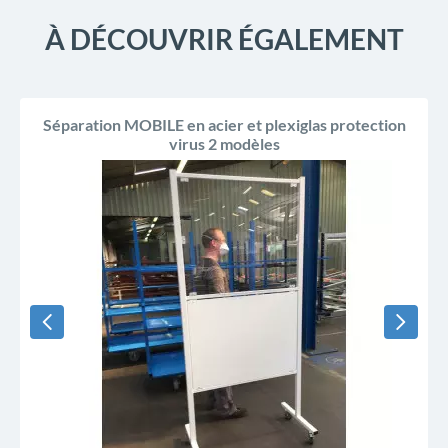
À DÉCOUVRIR ÉGALEMENT
Séparation MOBILE en acier et plexiglas protection
virus 2 modèles