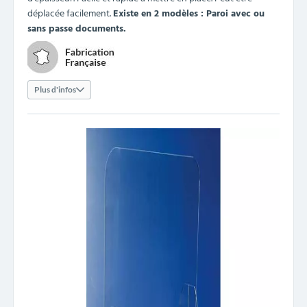
déplacée facilement.
Existe en 2 modèles : Paroi avec ou
sans passe documents.
Plus d'infos