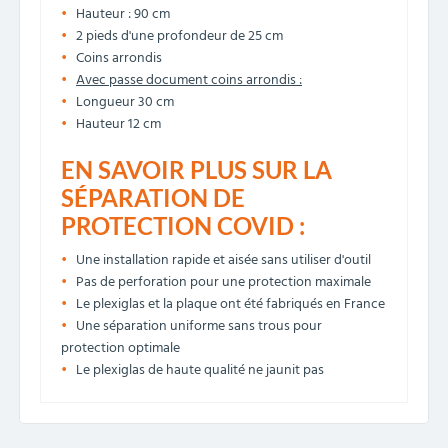
Hauteur : 90 cm
2 pieds d'une profondeur de 25 cm
Coins arrondis
Avec passe document coins arrondis :
Longueur 30 cm
Hauteur 12 cm
EN SAVOIR PLUS SUR LA
SÉPARATION DE
PROTECTION COVID :
Une installation rapide et aisée sans utiliser d'outil
Pas de perforation pour une protection maximale
Le plexiglas et la plaque ont été fabriqués en France
Une séparation uniforme sans trous pour
protection optimale
Le plexiglas de haute qualité ne jaunit pas