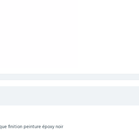
ue finition peinture époxy noir