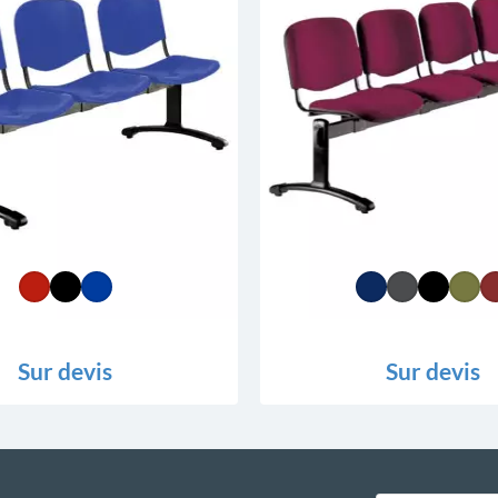
Sur devis
Sur devis