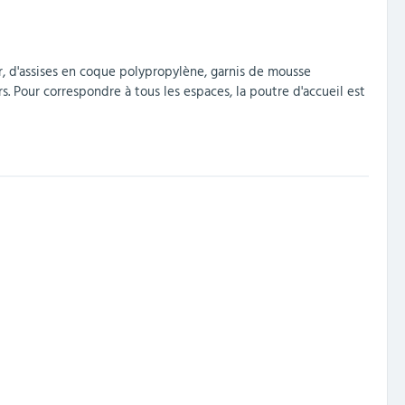
r, d'assises en coque polypropylène, garnis de mousse
s. Pour correspondre à tous les espaces, la poutre d'accueil est