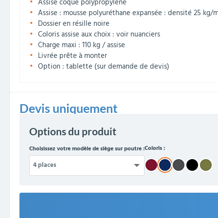
Assise coque polypropylène
Assise : mousse polyuréthane expansée : densité 25 kg/
Dossier en résille noire
Coloris assise aux choix : voir nuanciers
Charge maxi : 110 kg / assise
Livrée prête à monter
Option : tablette (sur demande de devis)
Devis uniquement
Options du produit
Coloris :
Choisissez votre modèle de siège sur poutre :