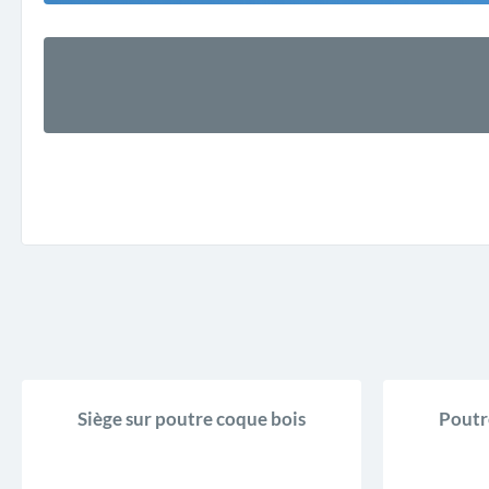
Siège sur poutre coque bois
Poutr