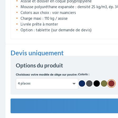
Assise et dossier en coque polypropylène
Mousse polyuréthane expansée : densité 25 kg/m3, ép. 34 
Coloris aux choix : voir nuanciers
Charge maxi : 110 kg / assise
Livrée prête à monter
Option : tablette (sur demande de devis)
Devis uniquement
Options du produit
Coloris :
Choisissez votre modèle de siège sur poutre :