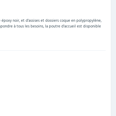
 époxy noir, et d'assises et dossiers coque en polypropylène,
spondre à tous les besoins, la poutre d'accueil est disponible