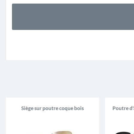
Siège sur poutre coque bois
Poutre d'