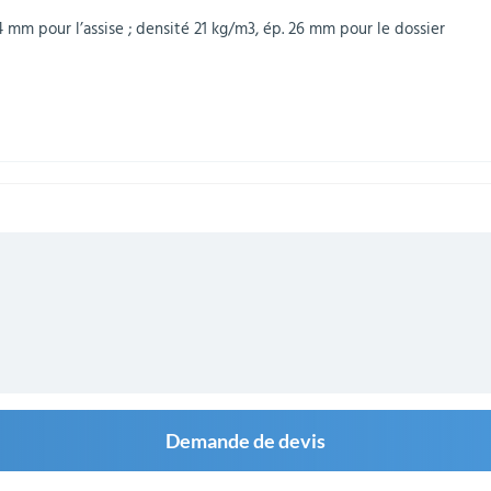
mm pour l’assise ; densité 21 kg/m3, ép. 26 mm pour le dossier
Demande de devis