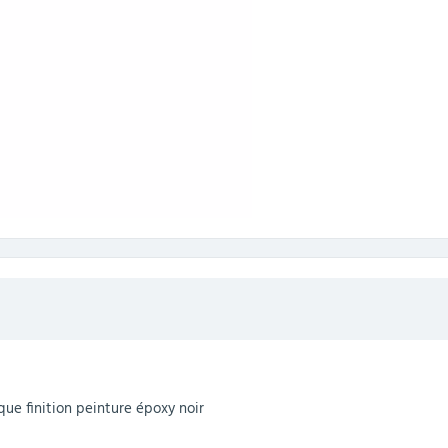
ue finition peinture époxy noir