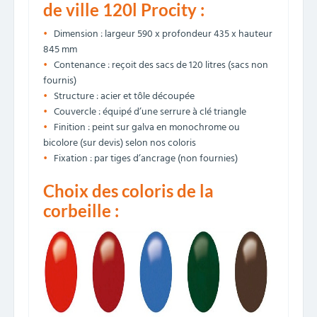
de ville 120l Procity :
Dimension : largeur 590 x profondeur 435 x hauteur
845 mm
Contenance : reçoit des sacs de 120 litres (sacs non
fournis)
Structure : acier et tôle découpée
Couvercle : équipé d’une serrure à clé triangle
Finition : peint sur galva en monochrome ou
bicolore (sur devis) selon nos coloris
Fixation : par tiges d’ancrage (non fournies)
Choix des coloris de la
corbeille :