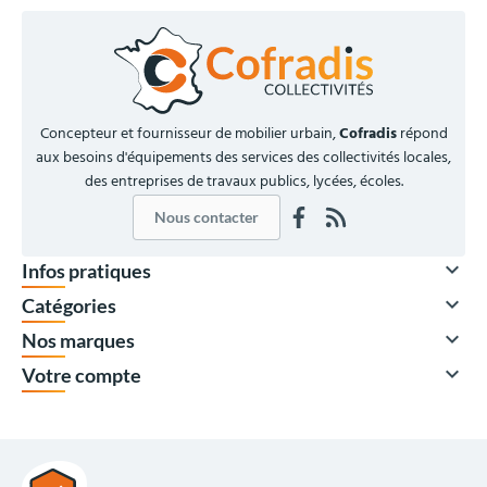
Concepteur et fournisseur de mobilier urbain,
Cofradis
répond
aux besoins d'équipements des services des collectivités locales,
des entreprises de travaux publics, lycées, écoles.
Nous contacter

Infos pratiques

Catégories

Nos marques

Votre compte