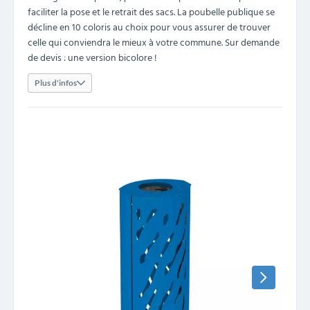
faciliter la pose et le retrait des sacs. La poubelle publique se
décline en 10 coloris au choix pour vous assurer de trouver
celle qui conviendra le mieux à votre commune. Sur demande
de devis : une version bicolore !
Plus d'infos