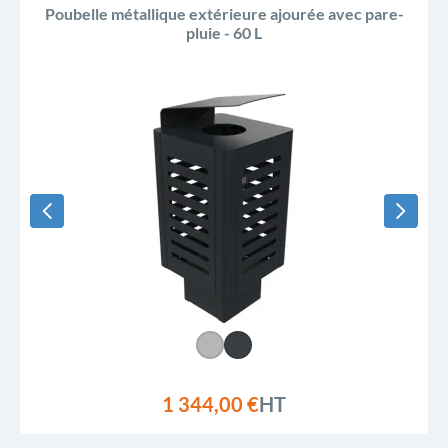
Poubelle métallique extérieure ajourée avec pare-
pluie - 60 L
1 344,00 €
HT