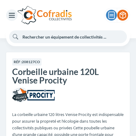
RÉF :
208127CO
Corbeille urbaine 120L
Venise Procity
La corbeille urbaine 120 litres Venise Procity est indispensable
pour assurer la propreté et l'écologie dans toutes les
collectivités publiques ou privées Cette poubelle urbaine
d'une grande capacité, possède une porte frontale pour