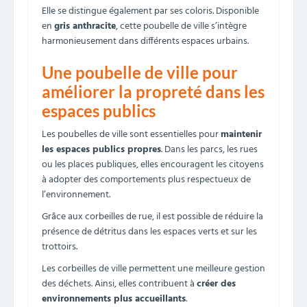
Elle se distingue également par ses coloris. Disponible
en
gris anthracite
, cette poubelle de ville s’intègre
harmonieusement dans différents espaces urbains.
Une poubelle de ville pour
améliorer la propreté dans les
espaces publics
Les poubelles de ville sont essentielles pour
maintenir
les espaces publics propres
. Dans les parcs, les rues
ou les places publiques, elles encouragent les citoyens
à adopter des comportements plus respectueux de
l’environnement.
Grâce aux corbeilles de rue, il est possible de réduire la
présence de détritus dans les espaces verts et sur les
trottoirs.
Les corbeilles de ville permettent une meilleure gestion
des déchets. Ainsi, elles contribuent à
créer des
environnements plus accueillants
.