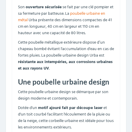
Son
ouverture sécurisée
se fait par une clé pompier et
sa fermeture par batteuse. La
poubelle urbaine en
métal
Urba présente des dimensions compactes de 41
cm en longueur, 40 cm en largeur et 110 cm en
hauteur avec une capacité de 80 litres.
Cette poubelle métallique extérieure dispose d’un
chapeau bombé évitant l'accumulation d'eau en cas de
fortes pluies. La poubelle urbaine design Urba est
résistante aux intempéries, aux corrosions urbaines
et aux rayons UV
.
Une poubelle urbaine design
Cette poubelle urbaine design se démarque par son
design moderne et contemporain.
Dotée d'un
motif ajouré fait par découpe laser
et
d'un toit courbé facilitant l'écoulement de la pluie ou
de la neige, cette corbeille urbaine est idéale pour tous
les environnements extérieurs.