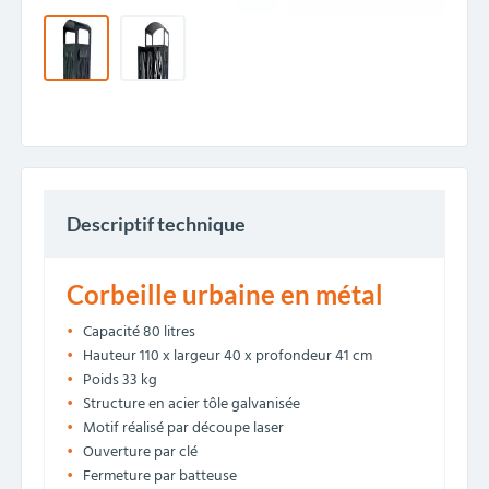
Descriptif technique
Corbeille urbaine en métal
Capacité 80 litres
Hauteur 110 x largeur 40 x profondeur 41 cm
Poids 33 kg
Structure en acier tôle galvanisée
Motif réalisé par découpe laser
Ouverture par clé
Fermeture par batteuse