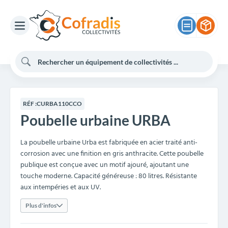
RÉF :
CURBA110CCO
Poubelle urbaine URBA
La poubelle urbaine Urba est fabriquée en acier traité anti-
corrosion avec une finition en gris anthracite. Cette poubelle
publique est conçue avec un motif ajouré, ajoutant une
touche moderne. Capacité généreuse : 80 litres. Résistante
aux intempéries et aux UV.
Plus d'infos