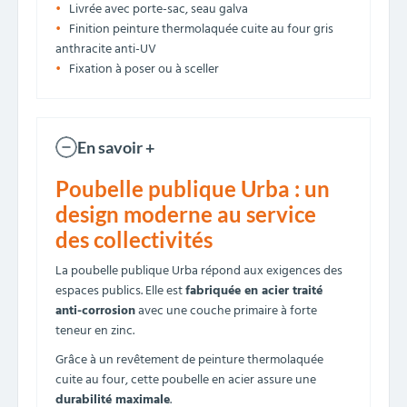
Livrée avec porte-sac, seau galva
Finition peinture thermolaquée cuite au four gris
anthracite anti-UV
Fixation à poser ou à sceller
En savoir +
Poubelle publique Urba : un
design moderne au service
des collectivités
La poubelle publique Urba répond aux exigences des
espaces publics. Elle est
fabriquée en acier traité
anti-corrosion
avec une couche primaire à forte
teneur en zinc.
Grâce à un revêtement de peinture thermolaquée
cuite au four, cette poubelle en acier assure une
durabilité maximale
.