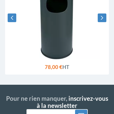
78,00 €
HT
Pour ne rien manquer,
inscrivez-vous
à la newsletter