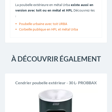
La poubelle extérieure en métal Urba
existe aussi en
version avec toit ou en métal et HPL
. Découvrez-les
:
Poubelle urbaine avec toit URBA
Corbeille publique en HPL et métal Urba
À DÉCOUVRIR ÉGALEMENT
Cendrier poubelle extérieur - 30 L- PROBBAX