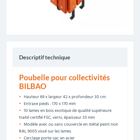
Descriptif technique
Poubelle pour collectivités
BILBAO
Hauteur 69 x largeur 42 x profondeur 30 cm
Entraxe pieds : 170 x 170 mm
10 lames en bois exotique de qualité supérieure
traité certifié FSC, verni, épaisseur 35 mm
Modèle avec ou sans couvercle en métal peint noir
RAL 9005 vissé sur les lames
Cerclage porte-sac en acier