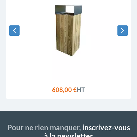
608,00 €
HT
Pour ne rien manquer,
inscrivez-vous
à la newsletter