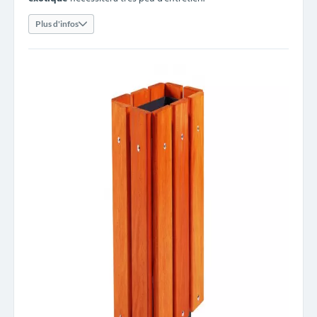
Plus d'infos