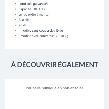
Fond tôle galvanisée
Capacité : 30 litres
Livrée prête à monter
À sceller
Poids :
- modèle sans couvercle : 19 kg
- modèle avec couvercle : 20,50 kg
À DÉCOUVRIR ÉGALEMENT
Poubelle publique en bois et acier