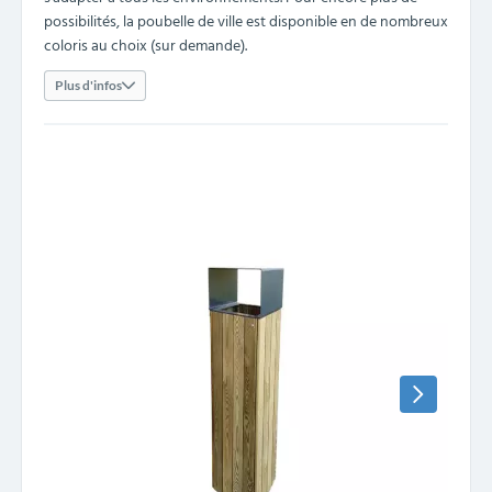
possibilités, la poubelle de ville est disponible en de nombreux
coloris au choix (sur demande).
Plus d'infos