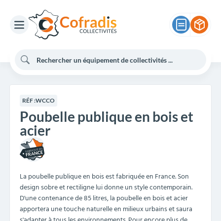
RÉF :
WCCO
Poubelle publique en bois et
acier
La poubelle publique en bois est fabriquée en France. Son
design sobre et rectiligne lui donne un style contemporain.
D'une contenance de 85 litres, la poubelle en bois et acier
apportera une touche naturelle en milieux urbains et saura
s'adapter à tous les environnements. Pour encore plus de