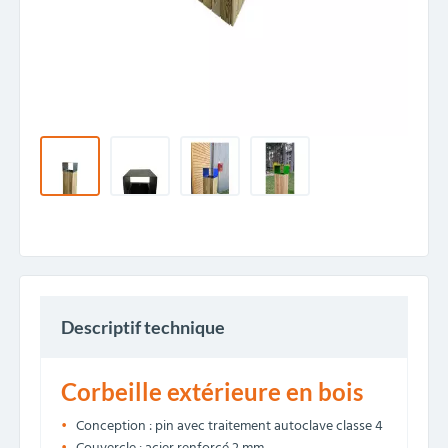
Descriptif technique
Corbeille extérieure en bois
Conception : pin avec traitement autoclave classe 4