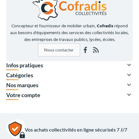
Concepteur et fournisseur de mobilier urbain,
Cofradis
répond
aux besoins d'équipements des services des collectivités locales,
des entreprises de travaux publics, lycées, écoles.
Nous contacter

Infos pratiques

Catégories

Nos marques

Votre compte
Vos achats collectivités en ligne sécurisés 7 J/7