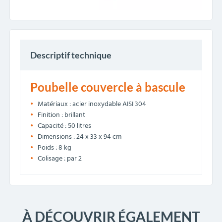
Descriptif technique
Poubelle couvercle à bascule
Matériaux : acier inoxydable AISI 304
Finition : brillant
Capacité : 50 litres
Dimensions : 24 x 33 x 94 cm
Poids : 8 kg
Colisage : par 2
À DÉCOUVRIR ÉGALEMENT