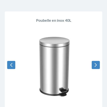
Poubelle en inox 40L