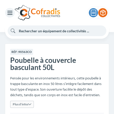
RÉF :
90563CO
Poubelle à couvercle
basculant 50L
Pensée pour les environnements intérieurs, cette poubelle à
trappe basculante en inox 50 litres s’intègre facilement dans
tout type d’espace. Son ouverture facilite le dépôt des
déchets, tandis que son corps en inox est facile d’entretien.
Plus d'infos