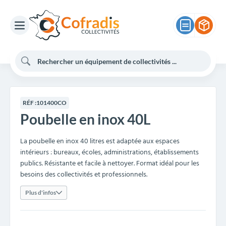
RÉF :
101400CO
Poubelle en inox 40L
La poubelle en inox 40 litres est adaptée aux espaces
intérieurs : bureaux, écoles, administrations, établissements
publics. Résistante et facile à nettoyer. Format idéal pour les
besoins des collectivités et professionnels.
Plus d'infos