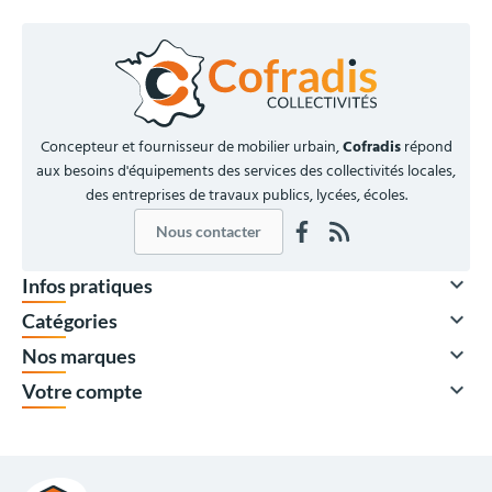
Concepteur et fournisseur de mobilier urbain,
Cofradis
répond
aux besoins d'équipements des services des collectivités locales,
des entreprises de travaux publics, lycées, écoles.
Nous contacter

Infos pratiques

Catégories

Nos marques

Votre compte