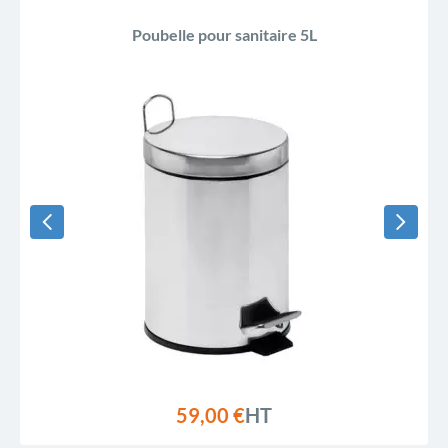
Poubelle pour sanitaire 5L
59,00 €
HT