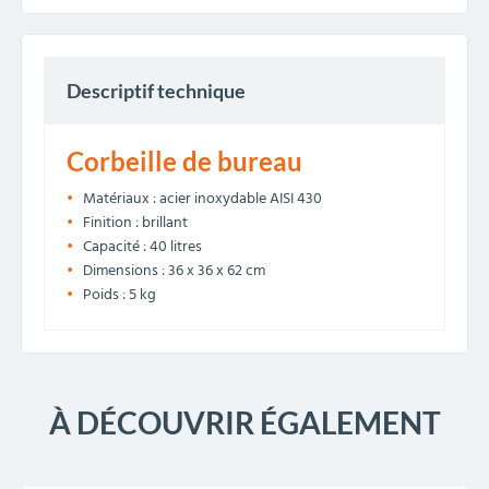
Descriptif technique
Corbeille de bureau
Matériaux : acier inoxydable AISI 430
Finition : brillant
Capacité : 40 litres
Dimensions : 36 x 36 x 62 cm
Poids : 5 kg
À DÉCOUVRIR ÉGALEMENT