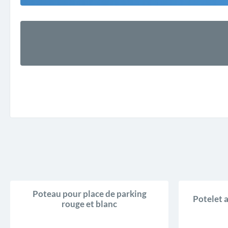
Poteau pour place de parking
Potelet 
rouge et blanc