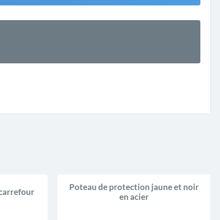
Poteau de protection jaune et noir
carrefour
en acier