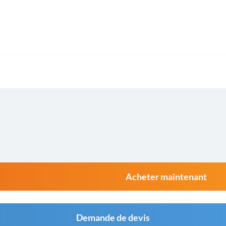
Acheter maintenant
Demande de devis