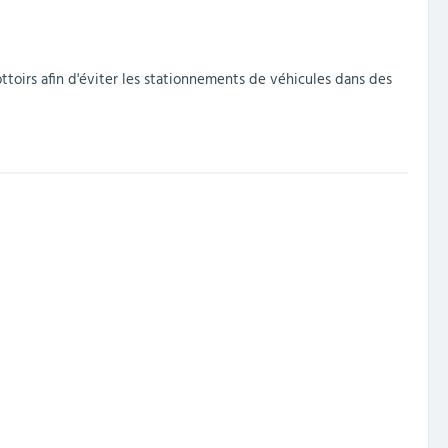
oirs afin d'éviter les stationnements de véhicules dans des