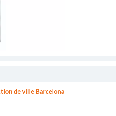
tion de ville Barcelona