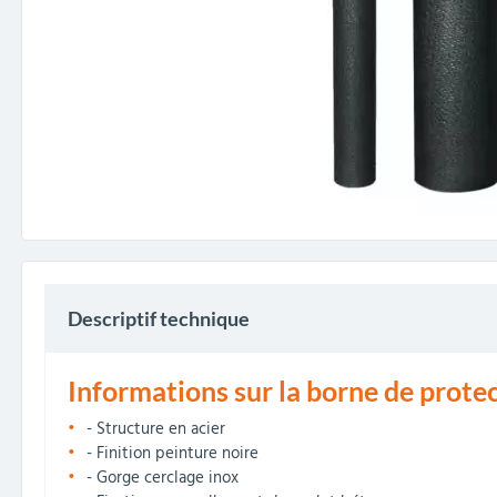
Descriptif technique
Informations sur la borne de protec
- Structure en acier
- Finition peinture noire
- Gorge cerclage inox