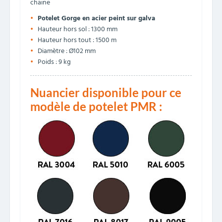
chaine
Potelet Gorge en acier peint sur galva
Hauteur hors sol : 1300 mm
Hauteur hors tout : 1500 m
Diamètre : Ø102 mm
Poids : 9 kg
Nuancier disponible pour ce
modèle de potelet PMR :