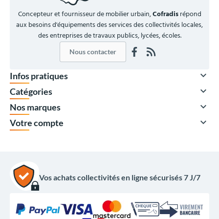
Concepteur et fournisseur de mobilier urbain,
Cofradis
répond
aux besoins d'équipements des services des collectivités locales,
des entreprises de travaux publics, lycées, écoles.
Nous contacter

Infos pratiques

Catégories

Nos marques

Votre compte
Vos achats collectivités en ligne sécurisés 7 J/7