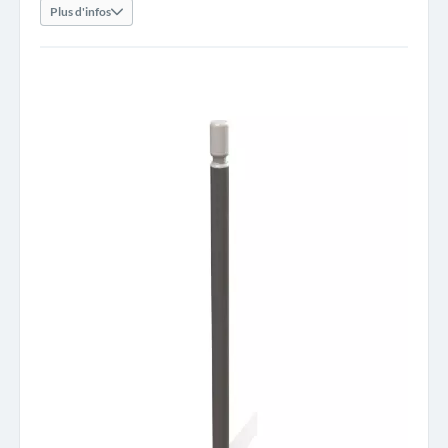
Plus d'infos