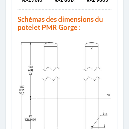
Schémas des dimensions du
potelet PMR Gorge :