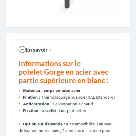
En savoir +
Informations sur le
potelet Gorge en acier avec
partie supérieure en blanc :
Matériau : corps en tube acier
Finition :
Thermolaquage nuancier RAL (standard)
Anticorrosion :
Galvanisation à chaud
Fixation :
à sceller dans plot béton
Option sur demande :
Kit d'amovibilité, 1 anneau
de fixation pour chaine, 2 anneaux de fixation pour