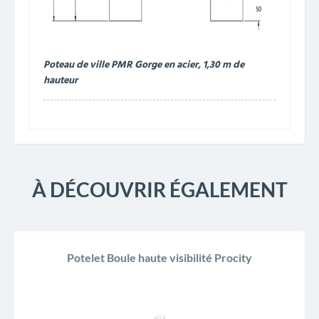
Poteau de ville PMR Gorge en acier, 1,30 m de
hauteur
À DÉCOUVRIR ÉGALEMENT
Potelet Boule haute visibilité Procity