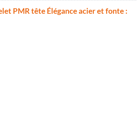
et PMR tête Élégance acier et fonte :