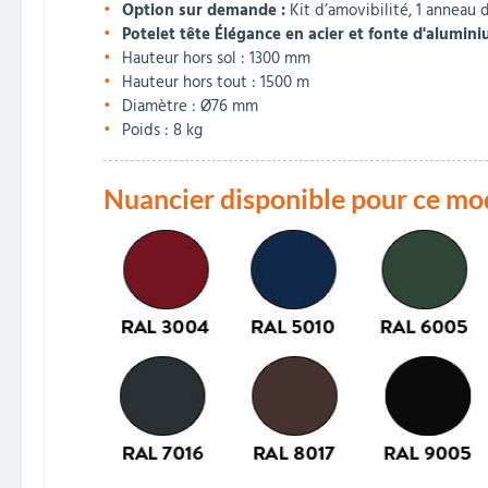
Option sur demande :
Kit d’amovibilité, 1 anneau 
Potelet tête Élégance en acier et fonte d'alumini
Hauteur hors sol : 1300 mm
Hauteur hors tout : 1500 m
Diamètre : Ø76 mm
Poids : 8 kg
Nuancier disponible pour ce mo