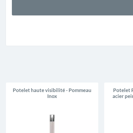
Potelet haute visibilité - Pommeau
Potelet 
Inox
acier pei