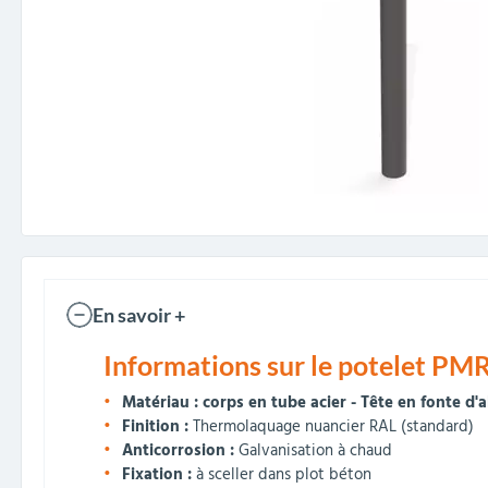
En savoir +
Informations sur le potelet PMR
Matériau : corps en tube acier - Tête en fonte d
Finition :
Thermolaquage nuancier RAL (standard)
Anticorrosion :
Galvanisation à chaud
Fixation :
à sceller dans plot béton