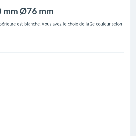
300 mm Ø76 mm
érieure est blanche. Vous avez le choix de la 2e couleur selon