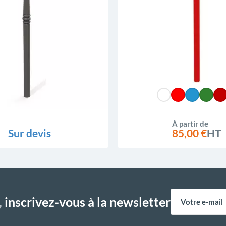
À partir de
Sur devis
85,00 €
HT
,
inscrivez-vous à la newsletter