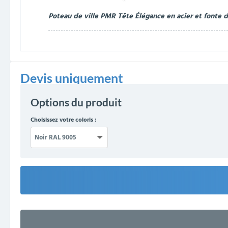
Poteau de ville PMR Tête Élégance en acier et fonte 
Devis uniquement
Options du produit
Choisissez votre coloris :