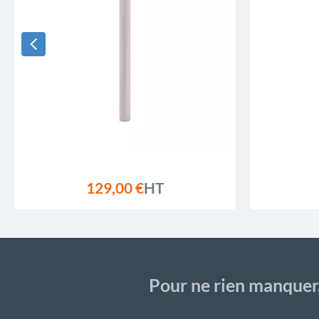
129,00 €
HT
Pour ne rien manquer