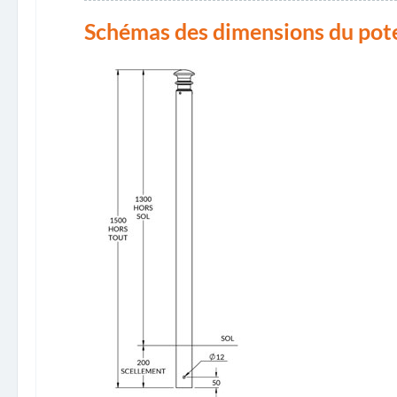
Schémas des dimensions du potel