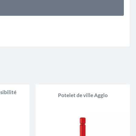
sibilité
Potelet de ville Agglo