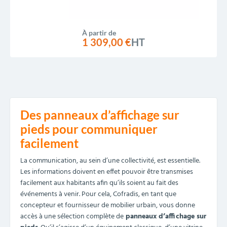
À partir de
1 309,00 €
HT
Des panneaux d’affichage sur
pieds pour communiquer
facilement
La communication, au sein d’une collectivité, est essentielle.
Les informations doivent en effet pouvoir être transmises
facilement aux habitants afin qu’ils soient au fait des
événements à venir. Pour cela, Cofradis, en tant que
concepteur et fournisseur de mobilier urbain, vous donne
accès à une sélection complète de
panneaux d’affichage sur