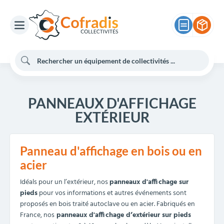
PANNEAUX D'AFFICHAGE
EXTÉRIEUR
Panneau d'affichage en bois ou en
acier
Idéals pour un l’extérieur, nos
panneaux d'affichage sur
pieds
pour vos informations et autres événements sont
proposés en bois traité autoclave ou en acier. Fabriqués en
France, nos
panneaux d'affichage d’extérieur sur pieds