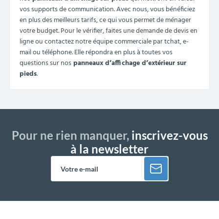
vos supports de communication. Avec nous, vous bénéficiez
en plus des meilleurs tarifs, ce qui vous permet de ménager
votre budget. Pour le vérifier, faites une demande de devis en
ligne ou contactez notre équipe commerciale par tchat, e-
mail ou téléphone. Elle répondra en plus à toutes vos
questions sur nos
panneaux d’affichage d’extérieur sur
pieds
.
Pour ne rien manquer,
inscrivez-vous
à la newsletter