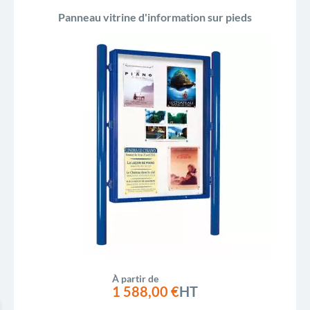
Panneau vitrine d'information sur pieds
À partir de
1 588,00 €
HT