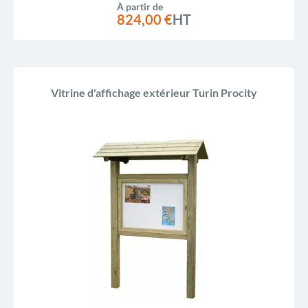
À partir de
824,00 €
HT
Vitrine d'affichage extérieur Turin Procity