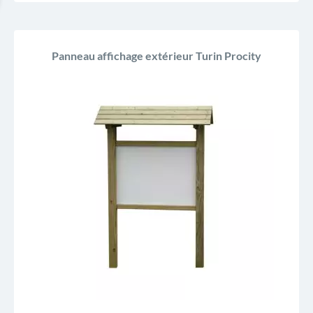
Panneau affichage extérieur Turin Procity