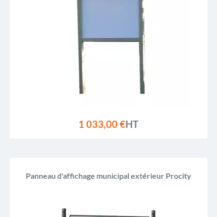
1 033,00 €
HT
Panneau d'affichage municipal extérieur Procity