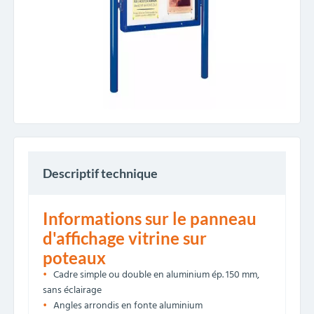
Descriptif technique
Informations sur le panneau
d'affichage vitrine sur
poteaux
Cadre simple ou double en aluminium ép. 150 mm,
sans éclairage
Angles arrondis en fonte aluminium