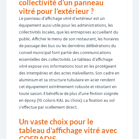
collectivité d’un panneau
vitré pour l’extérieur ?
Le panneau d’affichage vitré d’extérieur est un
équipement aussi utile pour les administrations, les
collectivités locales, que les entreprises accueillant du
public. Afficher le menu de son restaurant, les horaires
de passage des bus ou les dernières délibérations du
conseil municipal font partie des communications
essentielles des collectivités. Le tableau d’affichage
vitré expose vos informations tout en les protégeant
des intempéries et des actes malveillants. Son cadre en
aluminium et sa structure tubulaire en acier rendent
cet équipement extrêmement robuste et résistant en
toute saison. Il bénéficie de plus d’une finition soignée
en époxy (10 coloris RAL au choix). La fixation au sol
s’effectue par scellement direct.
Un vaste choix pour le
tableau d’affichage vitré avec
COFRADIS