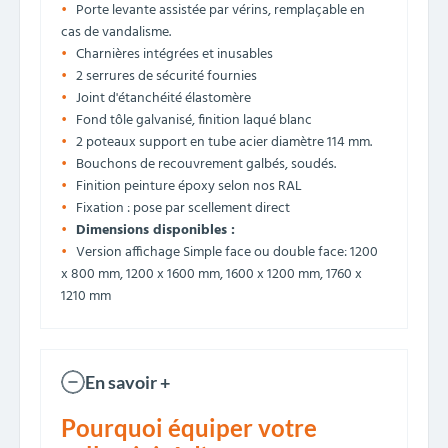
Porte levante assistée par vérins, remplaçable en
cas de vandalisme.
Charnières intégrées et inusables
2 serrures de sécurité fournies
Joint d'étanchéité élastomère
Fond tôle galvanisé, finition laqué blanc
2 poteaux support en tube acier diamètre 114 mm.
Bouchons de recouvrement galbés, soudés.
Finition peinture époxy selon nos RAL
Fixation : pose par scellement direct
Dimensions disponibles :
Version affichage Simple face ou double face: 1200
x 800 mm, 1200 x 1600 mm, 1600 x 1200 mm, 1760 x
1210 mm
En savoir +
Pourquoi équiper votre