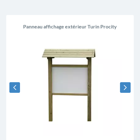
Panneau affichage extérieur Turin Procity