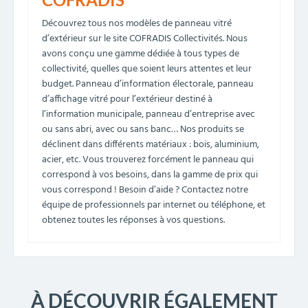
Découvrez tous nos modèles de panneau vitré
d’extérieur sur le site COFRADIS Collectivités. Nous
avons conçu une gamme dédiée à tous types de
collectivité, quelles que soient leurs attentes et leur
budget. Panneau d’information électorale, panneau
d’affichage vitré pour l’extérieur destiné à
l’information municipale, panneau d’entreprise avec
ou sans abri, avec ou sans banc… Nos produits se
déclinent dans différents matériaux : bois, aluminium,
acier, etc. Vous trouverez forcément le panneau qui
correspond à vos besoins, dans la gamme de prix qui
vous correspond ! Besoin d’aide ? Contactez notre
équipe de professionnels par internet ou téléphone, et
obtenez toutes les réponses à vos questions.
À DÉCOUVRIR ÉGALEMENT