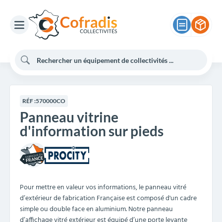
RÉF :
570000CO
Panneau vitrine
d'information sur pieds
Pour mettre en valeur vos informations, le panneau vitré
d’extérieur de fabrication Française est composé d'un cadre
simple ou double face en aluminium. Notre panneau
d’affichage vitré extérieur est équipé d’une porte levante