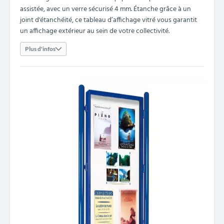
assistée, avec un verre sécurisé 4 mm. Étanche grâce à un
joint d'étanchéité, ce tableau d’affichage vitré vous garantit
un affichage extérieur au sein de votre collectivité.
Plus d'infos