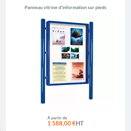
Panneau vitrine d'information sur pieds
À partir de
1 588,00 €
HT