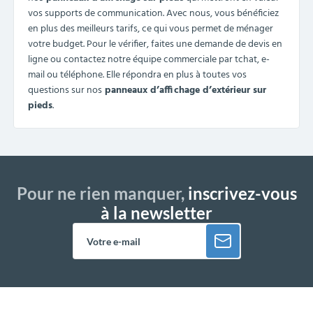
vos supports de communication. Avec nous, vous bénéficiez
en plus des meilleurs tarifs, ce qui vous permet de ménager
votre budget. Pour le vérifier, faites une demande de devis en
ligne ou contactez notre équipe commerciale par tchat, e-
mail ou téléphone. Elle répondra en plus à toutes vos
questions sur nos
panneaux d’affichage d’extérieur sur
pieds
.
Pour ne rien manquer,
inscrivez-vous
à la newsletter