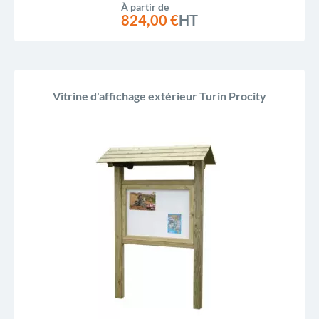
À partir de
824,00 €
HT
Vitrine d'affichage extérieur Turin Procity