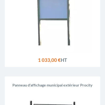
1 033,00 €
HT
Panneau d'affichage municipal extérieur Procity