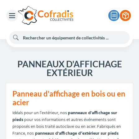
PANNEAUX D'AFFICHAGE
EXTÉRIEUR
Panneau d'affichage en bois ou en
acier
Idéals pour un l’extérieur, nos
panneaux d'affichage sur
pieds
pour vos informations et autres événements sont
proposés en bois traité autoclave ou en acier. Fabriqués en
France, nos
panneaux d'affichage d’extérieur sur pieds