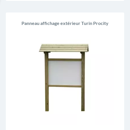
Panneau affichage extérieur Turin Procity