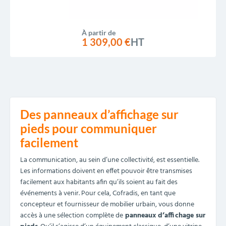
À partir de
1 309,00 €
HT
Des panneaux d’affichage sur
pieds pour communiquer
facilement
La communication, au sein d’une collectivité, est essentielle.
Les informations doivent en effet pouvoir être transmises
facilement aux habitants afin qu’ils soient au fait des
événements à venir. Pour cela, Cofradis, en tant que
concepteur et fournisseur de mobilier urbain, vous donne
accès à une sélection complète de
panneaux d’affichage sur