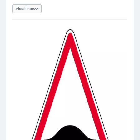
Plus d'infos