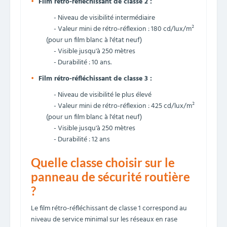
Film rétro-réfléchissant de classe 2 :
- Niveau de visibilité intermédiaire
- Valeur mini de rétro-réflexion : 180 cd/lux/m²
(pour un film blanc à l'état neuf)
- Visible jusqu'à 250 mètres
- Durabilité : 10 ans.
Film rétro-réfléchissant de classe 3 :
- Niveau de visibilité le plus élevé
- Valeur mini de rétro-réflexion : 425 cd/lux/m²
(pour un film blanc à l'état neuf)
- Visible jusqu'à 250 mètres
- Durabilité : 12 ans
Quelle classe choisir sur le
panneau de sécurité routière
?
Le film rétro-réfléchissant de classe 1 correspond au
niveau de service minimal sur les réseaux en rase