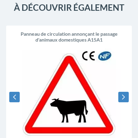
À DÉCOUVRIR ÉGALEMENT
Panneau de circulation annonçant le passage
d'animaux domestiques A15A1