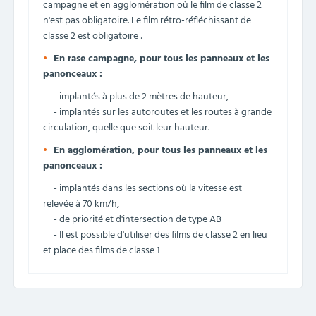
campagne et en agglomération où le film de classe 2
n'est pas obligatoire. Le film rétro-réfléchissant de
classe 2 est obligatoire :
En rase campagne, pour tous les panneaux et les
panonceaux :
- implantés à plus de 2 mètres de hauteur,
- implantés sur les autoroutes et les routes à grande
circulation, quelle que soit leur hauteur.
En agglomération, pour tous les panneaux et les
panonceaux :
- implantés dans les sections où la vitesse est
relevée à 70 km/h,
- de priorité et d'intersection de type AB
- Il est possible d'utiliser des films de classe 2 en lieu
et place des films de classe 1