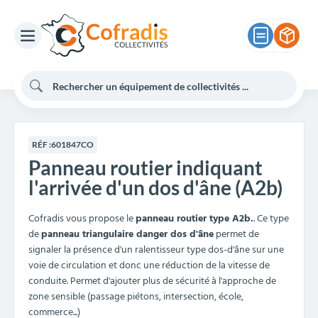
RÉF :
601847CO
Panneau routier indiquant
l'arrivée d'un dos d'âne (A2b)
Cofradis vous propose le
panneau routier type A2b.
. Ce type
de
panneau triangulaire danger dos d'âne
permet de
signaler la présence d'un ralentisseur type dos-d'âne sur une
voie de circulation et donc une réduction de la vitesse de
conduite. Permet d'ajouter plus de sécurité à l'approche de
zone sensible (passage piétons, intersection, école,
commerce...)